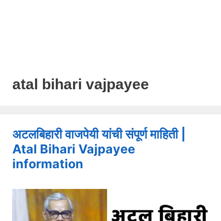
atal bihari vajpayee
अटलबिहारी वाजपेयी यांची संपूर्ण माहिती |
Atal Bihari Vajpayee
information