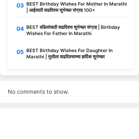
BEST Birthday Wishes For Mother In Marathi
| आईसाठी वाढदिवस शुभेच्छा संग्रह 100+
BEST वडिलांसाठी वाढदिवस शुभेच्छा संग्रह | Birthday
Wishes For Father In Marathi
BEST Birthday Wishes For Daughter In
Marathi | मुलीला वाढदिवसाच्या हार्दिक शुभेच्छा
No comments to show.