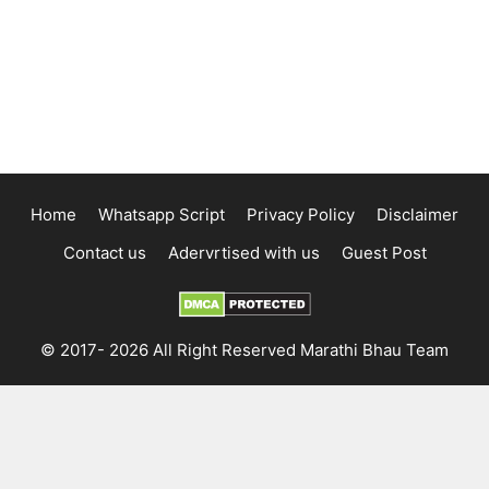
Home
Whatsapp Script
Privacy Policy
Disclaimer
Contact us
Adervrtised with us
Guest Post
© 2017- 2026 All Right Reserved Marathi Bhau Team