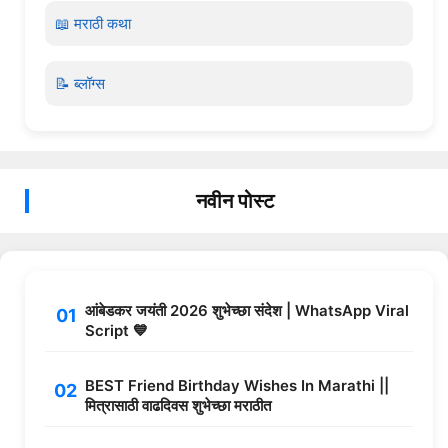
📖 मराठी कथा
📝 ब्लॉग्स
नवीन पोस्ट
आंबेडकर जयंती 2026 शुभेच्छा संदेश | WhatsApp Viral
Script 💙
BEST Friend Birthday Wishes In Marathi ||
मित्रासाठी वाढदिवस शुभेच्छा मराठीत