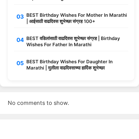
BEST Birthday Wishes For Mother In Marathi
| आईसाठी वाढदिवस शुभेच्छा संग्रह 100+
BEST वडिलांसाठी वाढदिवस शुभेच्छा संग्रह | Birthday
Wishes For Father In Marathi
BEST Birthday Wishes For Daughter In
Marathi | मुलीला वाढदिवसाच्या हार्दिक शुभेच्छा
No comments to show.