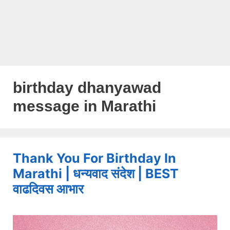
birthday dhanyawad
message in Marathi
Thank You For Birthday In
Marathi | धन्यवाद संदेश | BEST
वाढदिवस आभार