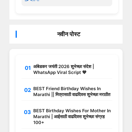
नवीन पोस्ट
आंबेडकर जयंती 2026 शुभेच्छा संदेश |
WhatsApp Viral Script 💙
BEST Friend Birthday Wishes In
Marathi || मित्रासाठी वाढदिवस शुभेच्छा मराठीत
BEST Birthday Wishes For Mother In
Marathi | आईसाठी वाढदिवस शुभेच्छा संग्रह
100+