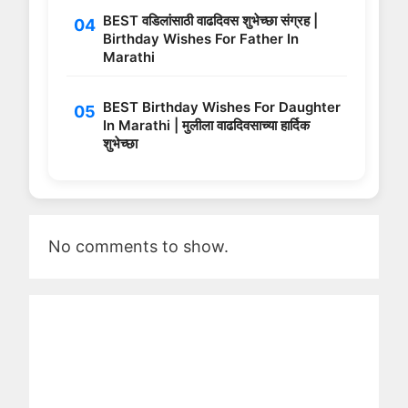
BEST वडिलांसाठी वाढदिवस शुभेच्छा संग्रह |
Birthday Wishes For Father In
Marathi
BEST Birthday Wishes For Daughter
In Marathi | मुलीला वाढदिवसाच्या हार्दिक
शुभेच्छा
No comments to show.