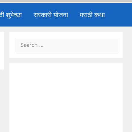
ठी शुभेच्छा
सरकारी योजना
मराठी कथा
Search
for: