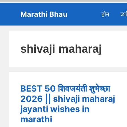
Skip
Marathi Bhau
होम
व्य
to
content
shivaji maharaj
BEST 50 शिवजयंती शुभेच्छा
2026 || shivaji maharaj
jayanti wishes in
marathi