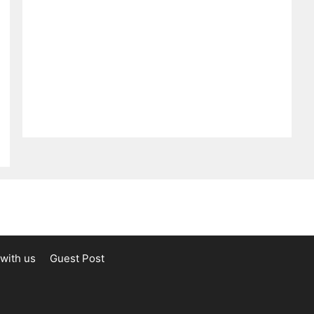
with us
Guest Post