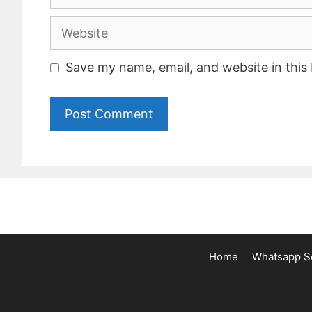
Website
Save my name, email, and website in this
Home
Whatsapp Sc