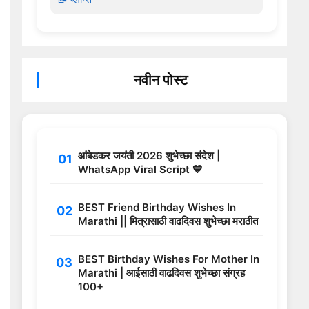
नवीन पोस्ट
आंबेडकर जयंती 2026 शुभेच्छा संदेश |
WhatsApp Viral Script 💙
BEST Friend Birthday Wishes In
Marathi || मित्रासाठी वाढदिवस शुभेच्छा मराठीत
BEST Birthday Wishes For Mother In
Marathi | आईसाठी वाढदिवस शुभेच्छा संग्रह
100+