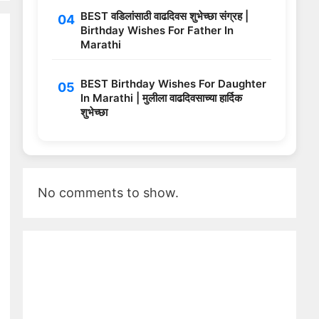
BEST वडिलांसाठी वाढदिवस शुभेच्छा संग्रह |
Birthday Wishes For Father In
Marathi
BEST Birthday Wishes For Daughter
In Marathi | मुलीला वाढदिवसाच्या हार्दिक
शुभेच्छा
No comments to show.