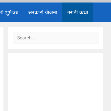
ठी शुभेच्छा
सरकारी योजना
मराठी कथा
Search
for: