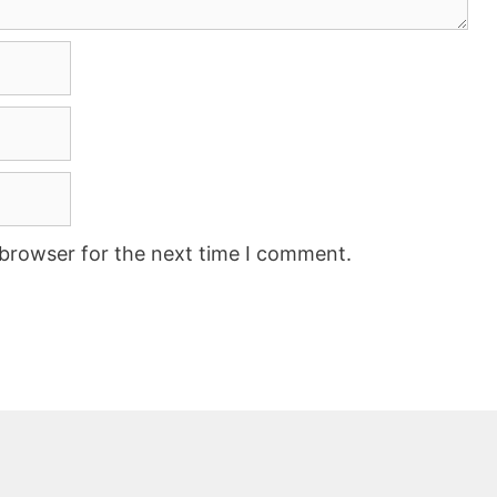
 browser for the next time I comment.