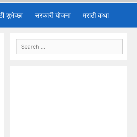
ठी शुभेच्छा
सरकारी योजना
मराठी कथा
Search
for: