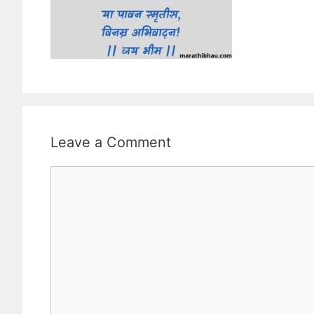
Leave a Comment
Comment