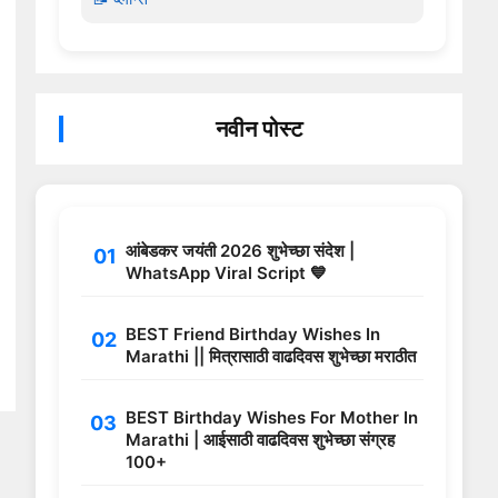
नवीन पोस्ट
आंबेडकर जयंती 2026 शुभेच्छा संदेश |
WhatsApp Viral Script 💙
BEST Friend Birthday Wishes In
Marathi || मित्रासाठी वाढदिवस शुभेच्छा मराठीत
BEST Birthday Wishes For Mother In
Marathi | आईसाठी वाढदिवस शुभेच्छा संग्रह
100+