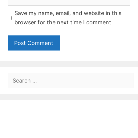
Save my name, email, and website in this
browser for the next time I comment.
Search
for: