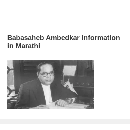
Babasaheb Ambedkar Information
in Marathi