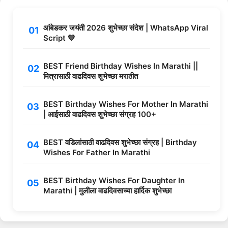
आंबेडकर जयंती 2026 शुभेच्छा संदेश | WhatsApp Viral
Script 💙
BEST Friend Birthday Wishes In Marathi ||
मित्रासाठी वाढदिवस शुभेच्छा मराठीत
BEST Birthday Wishes For Mother In Marathi
| आईसाठी वाढदिवस शुभेच्छा संग्रह 100+
BEST वडिलांसाठी वाढदिवस शुभेच्छा संग्रह | Birthday
Wishes For Father In Marathi
BEST Birthday Wishes For Daughter In
Marathi | मुलीला वाढदिवसाच्या हार्दिक शुभेच्छा