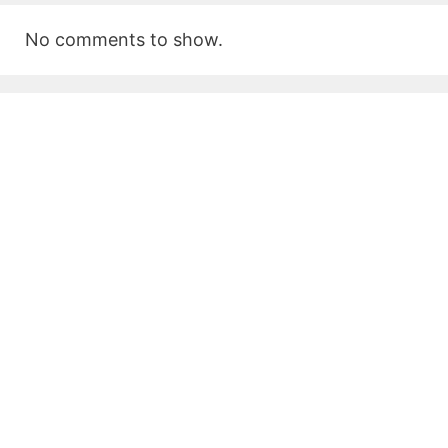
No comments to show.