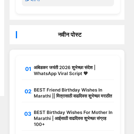
नवीन पोस्ट
आंबेडकर जयंती 2026 शुभेच्छा संदेश |
WhatsApp Viral Script 💙
BEST Friend Birthday Wishes In
Marathi || मित्रासाठी वाढदिवस शुभेच्छा मराठीत
BEST Birthday Wishes For Mother In
Marathi | आईसाठी वाढदिवस शुभेच्छा संग्रह
100+