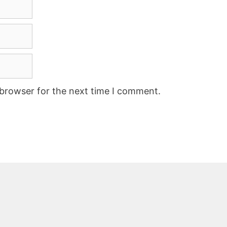
 browser for the next time I comment.