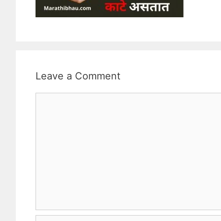
Leave a Comment
Comment