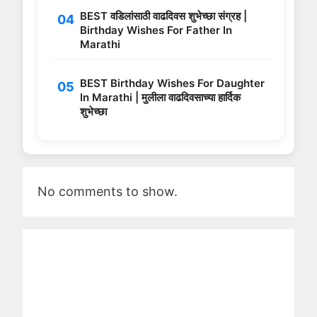
BEST वडिलांसाठी वाढदिवस शुभेच्छा संग्रह |
Birthday Wishes For Father In
Marathi
BEST Birthday Wishes For Daughter
In Marathi | मुलीला वाढदिवसाच्या हार्दिक
शुभेच्छा
No comments to show.