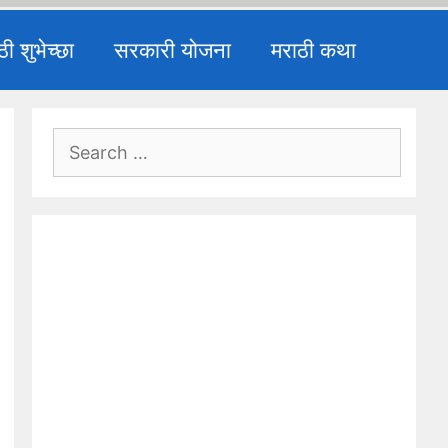
ठी शुभेच्छा
सरकारी योजना
मराठी कथा
Search
for: