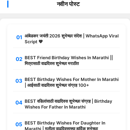
नवीन पोस्ट
आंबेडकर जयंती 2026 शुभेच्छा संदेश | WhatsApp Viral
Script 💙
BEST Friend Birthday Wishes In Marathi ||
मित्रासाठी वाढदिवस शुभेच्छा मराठीत
BEST Birthday Wishes For Mother In Marathi
| आईसाठी वाढदिवस शुभेच्छा संग्रह 100+
BEST वडिलांसाठी वाढदिवस शुभेच्छा संग्रह | Birthday
Wishes For Father In Marathi
BEST Birthday Wishes For Daughter In
Marathi | मुलीला वाढदिवसाच्या हार्दिक शुभेच्छा