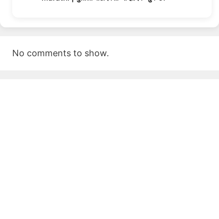
No comments to show.