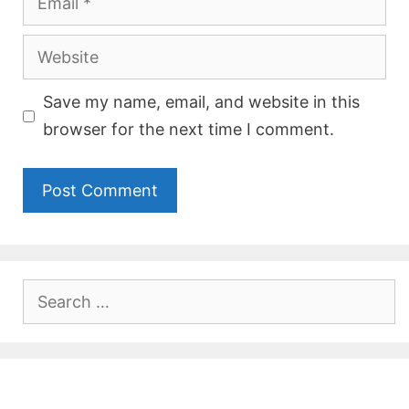
Website
Save my name, email, and website in this
browser for the next time I comment.
Search
for: