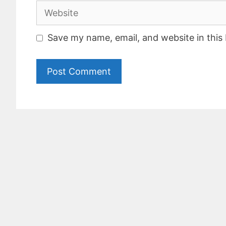
Website
Save my name, email, and website in this