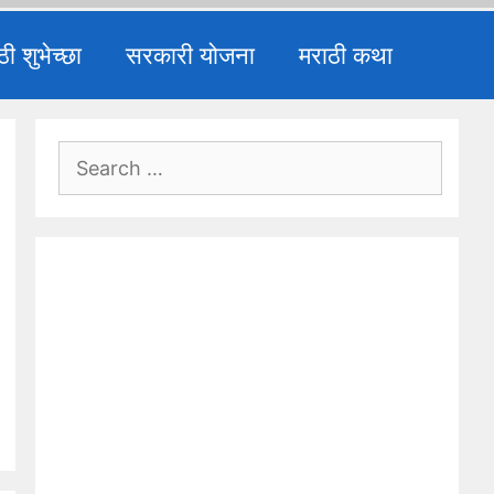
ठी शुभेच्छा
सरकारी योजना
मराठी कथा
Search
for: