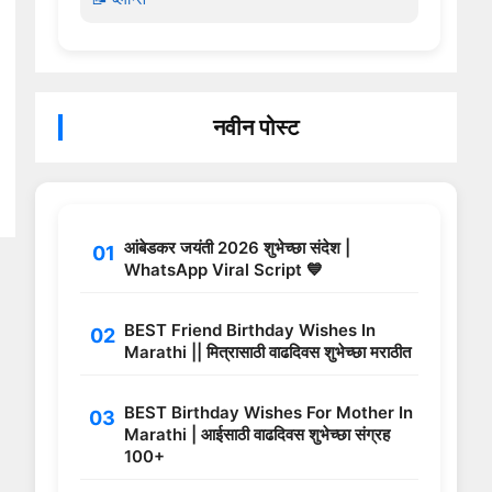
नवीन पोस्ट
आंबेडकर जयंती 2026 शुभेच्छा संदेश |
WhatsApp Viral Script 💙
BEST Friend Birthday Wishes In
Marathi || मित्रासाठी वाढदिवस शुभेच्छा मराठीत
BEST Birthday Wishes For Mother In
Marathi | आईसाठी वाढदिवस शुभेच्छा संग्रह
100+