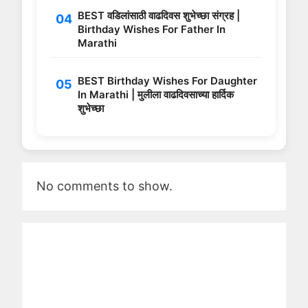
BEST वडिलांसाठी वाढदिवस शुभेच्छा संग्रह |
Birthday Wishes For Father In
Marathi
BEST Birthday Wishes For Daughter
In Marathi | मुलीला वाढदिवसाच्या हार्दिक
शुभेच्छा
No comments to show.