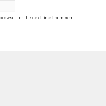
 browser for the next time I comment.