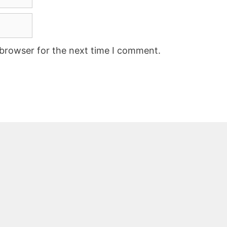
 browser for the next time I comment.