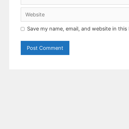
Website
Save my name, email, and website in this