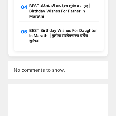
BEST वडिलांसाठी वाढदिवस शुभेच्छा संग्रह |
Birthday Wishes For Father In
Marathi
BEST Birthday Wishes For Daughter
In Marathi | मुलीला वाढदिवसाच्या हार्दिक
शुभेच्छा
No comments to show.