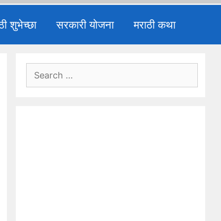
ठी शुभेच्छा
सरकारी योजना
मराठी कथा
Search
for: