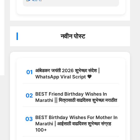
नवीन पोस्ट
आंबेडकर जयंती 2026 शुभेच्छा संदेश |
WhatsApp Viral Script 💙
BEST Friend Birthday Wishes In
Marathi || मित्रासाठी वाढदिवस शुभेच्छा मराठीत
BEST Birthday Wishes For Mother In
Marathi | आईसाठी वाढदिवस शुभेच्छा संग्रह
100+