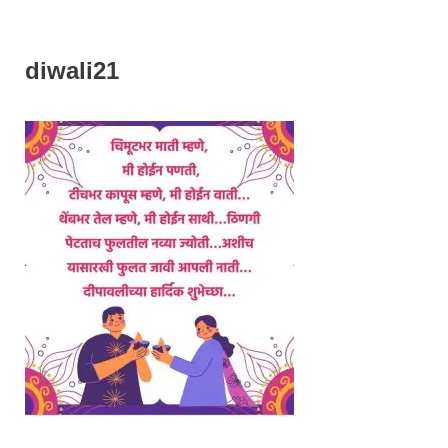
diwali21