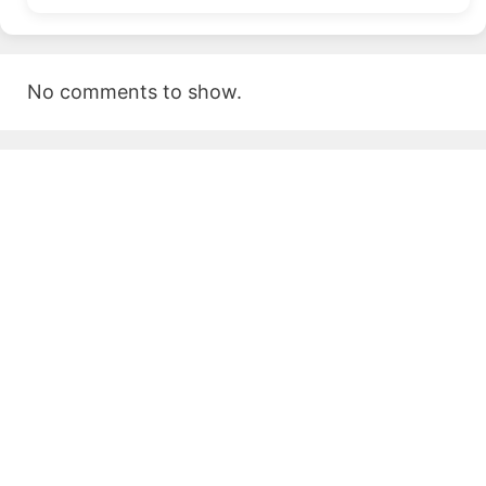
No comments to show.