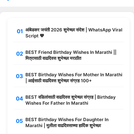
आंबेडकर जयंती 2026 शुभेच्छा संदेश | WhatsApp Viral
Script 💙
BEST Friend Birthday Wishes In Marathi ||
मित्रासाठी वाढदिवस शुभेच्छा मराठीत
BEST Birthday Wishes For Mother In Marathi
| आईसाठी वाढदिवस शुभेच्छा संग्रह 100+
BEST वडिलांसाठी वाढदिवस शुभेच्छा संग्रह | Birthday
Wishes For Father In Marathi
BEST Birthday Wishes For Daughter In
Marathi | मुलीला वाढदिवसाच्या हार्दिक शुभेच्छा