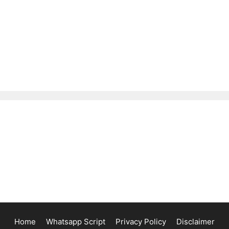
Home
Whatsapp Script
Privacy Policy
Disclaimer