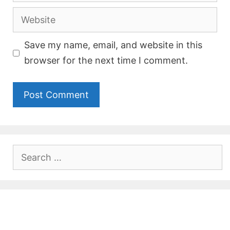
Website
Save my name, email, and website in this
browser for the next time I comment.
Search
for: