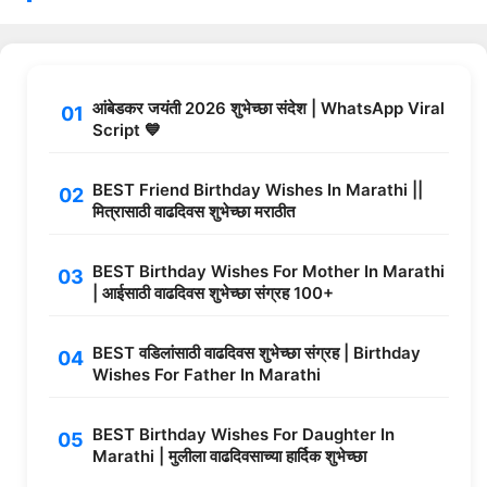
आंबेडकर जयंती 2026 शुभेच्छा संदेश | WhatsApp Viral
Script 💙
BEST Friend Birthday Wishes In Marathi ||
मित्रासाठी वाढदिवस शुभेच्छा मराठीत
BEST Birthday Wishes For Mother In Marathi
| आईसाठी वाढदिवस शुभेच्छा संग्रह 100+
BEST वडिलांसाठी वाढदिवस शुभेच्छा संग्रह | Birthday
Wishes For Father In Marathi
BEST Birthday Wishes For Daughter In
Marathi | मुलीला वाढदिवसाच्या हार्दिक शुभेच्छा