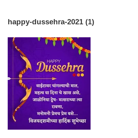
happy-dussehra-2021 (1)