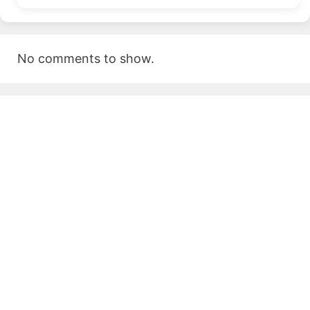
No comments to show.