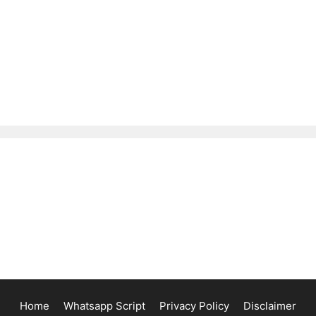
Home
Whatsapp Script
Privacy Policy
Disclaimer