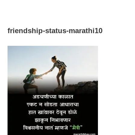
friendship-status-marathi10