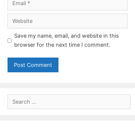
Website
Save my name, email, and website in this
browser for the next time I comment.
Search
for: