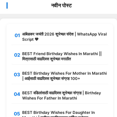
नवीन पोस्ट
आंबेडकर जयंती 2026 शुभेच्छा संदेश | WhatsApp Viral
Script 💙
BEST Friend Birthday Wishes In Marathi ||
मित्रासाठी वाढदिवस शुभेच्छा मराठीत
BEST Birthday Wishes For Mother In Marathi
| आईसाठी वाढदिवस शुभेच्छा संग्रह 100+
BEST वडिलांसाठी वाढदिवस शुभेच्छा संग्रह | Birthday
Wishes For Father In Marathi
BEST Birthday Wishes For Daughter In