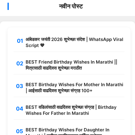
नवीन पोस्ट
आंबेडकर जयंती 2026 शुभेच्छा संदेश | WhatsApp Viral
Script 💙
BEST Friend Birthday Wishes In Marathi ||
मित्रासाठी वाढदिवस शुभेच्छा मराठीत
BEST Birthday Wishes For Mother In Marathi
| आईसाठी वाढदिवस शुभेच्छा संग्रह 100+
BEST वडिलांसाठी वाढदिवस शुभेच्छा संग्रह | Birthday
Wishes For Father In Marathi
BEST Birthday Wishes For Daughter In