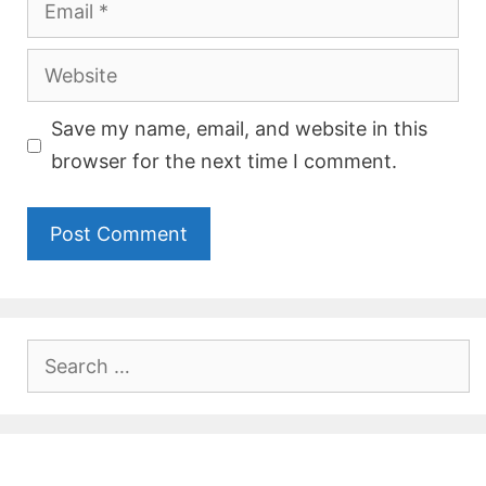
Website
Save my name, email, and website in this
browser for the next time I comment.
Search
for: