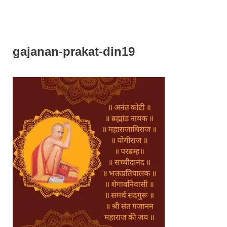
gajanan-prakat-din19