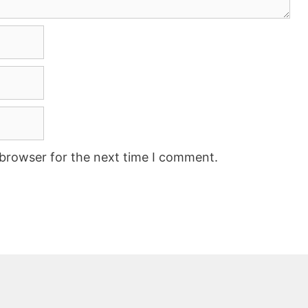
 browser for the next time I comment.