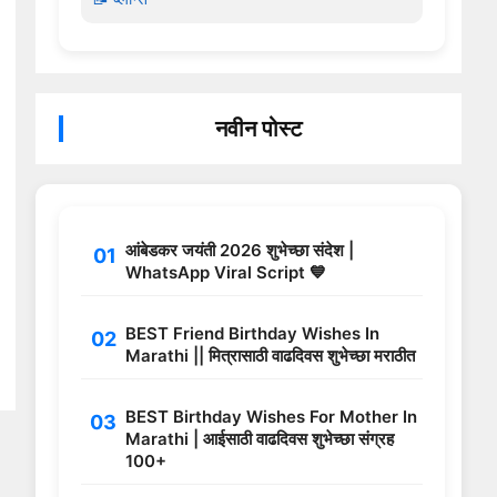
नवीन पोस्ट
आंबेडकर जयंती 2026 शुभेच्छा संदेश |
WhatsApp Viral Script 💙
BEST Friend Birthday Wishes In
Marathi || मित्रासाठी वाढदिवस शुभेच्छा मराठीत
BEST Birthday Wishes For Mother In
Marathi | आईसाठी वाढदिवस शुभेच्छा संग्रह
100+