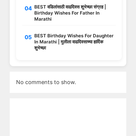
BEST वडिलांसाठी वाढदिवस शुभेच्छा संग्रह |
Birthday Wishes For Father In
Marathi
BEST Birthday Wishes For Daughter
In Marathi | मुलीला वाढदिवसाच्या हार्दिक
शुभेच्छा
No comments to show.