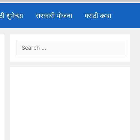
ठी शुभेच्छा
सरकारी योजना
मराठी कथा
Search
for: