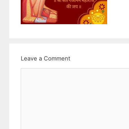
Leave a Comment
Comment