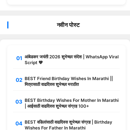
नवीन पोस्ट
आंबेडकर जयंती 2026 शुभेच्छा संदेश | WhatsApp Viral
Script 💙
BEST Friend Birthday Wishes In Marathi ||
मित्रासाठी वाढदिवस शुभेच्छा मराठीत
BEST Birthday Wishes For Mother In Marathi
| आईसाठी वाढदिवस शुभेच्छा संग्रह 100+
BEST वडिलांसाठी वाढदिवस शुभेच्छा संग्रह | Birthday
Wishes For Father In Marathi