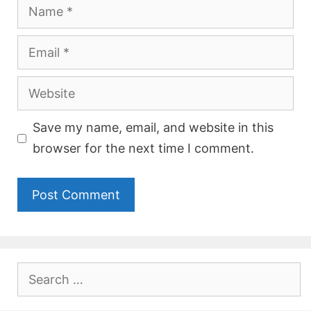
Name
Email
Website
Save my name, email, and website in this
browser for the next time I comment.
Search
for: