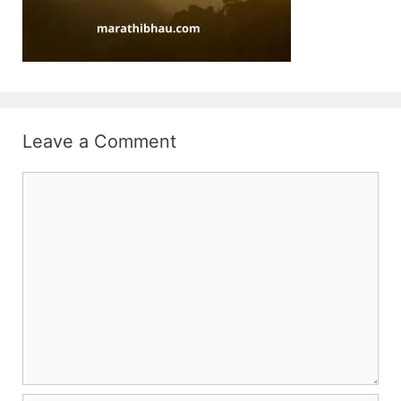
Leave a Comment
Comment