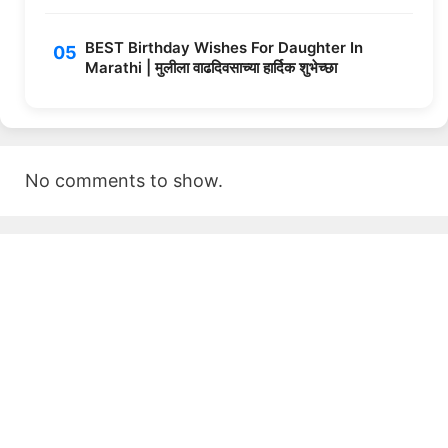
BEST Birthday Wishes For Daughter In
Marathi | मुलीला वाढदिवसाच्या हार्दिक शुभेच्छा
No comments to show.