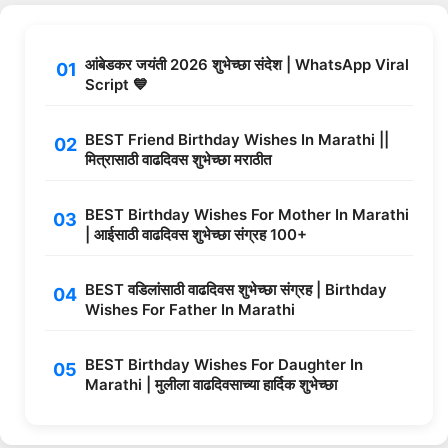
आंबेडकर जयंती 2026 शुभेच्छा संदेश | WhatsApp Viral
Script 💙
BEST Friend Birthday Wishes In Marathi ||
मित्रासाठी वाढदिवस शुभेच्छा मराठीत
BEST Birthday Wishes For Mother In Marathi
| आईसाठी वाढदिवस शुभेच्छा संग्रह 100+
BEST वडिलांसाठी वाढदिवस शुभेच्छा संग्रह | Birthday
Wishes For Father In Marathi
BEST Birthday Wishes For Daughter In
Marathi | मुलीला वाढदिवसाच्या हार्दिक शुभेच्छा