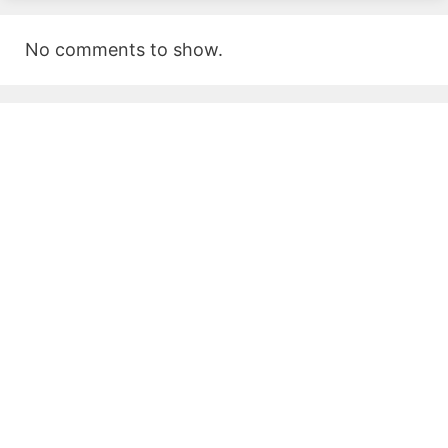
No comments to show.