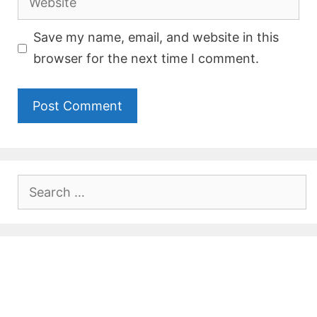
Save my name, email, and website in this
browser for the next time I comment.
Search
for: