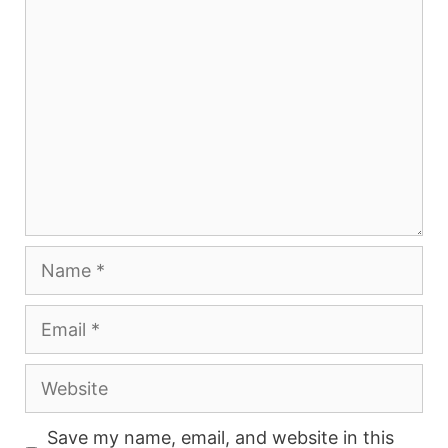
Comment
Name
Email
Website
Save my name, email, and website in this