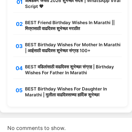
आंबेडकर जयंती 2026 शुभेच्छा संदेश | WhatsApp Viral
Script 💙
BEST Friend Birthday Wishes In Marathi ||
मित्रासाठी वाढदिवस शुभेच्छा मराठीत
BEST Birthday Wishes For Mother In Marathi
| आईसाठी वाढदिवस शुभेच्छा संग्रह 100+
BEST वडिलांसाठी वाढदिवस शुभेच्छा संग्रह | Birthday
Wishes For Father In Marathi
BEST Birthday Wishes For Daughter In
Marathi | मुलीला वाढदिवसाच्या हार्दिक शुभेच्छा
No comments to show.