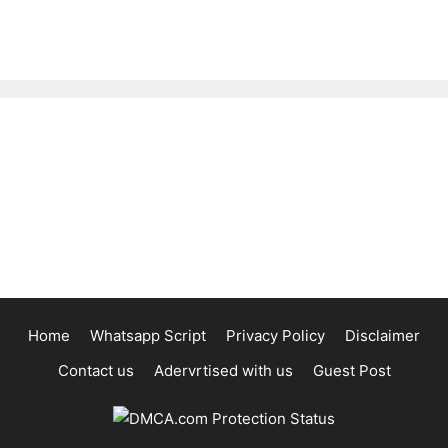
Home
Whatsapp Script
Privacy Policy
Disclaimer
Contact us
Adervrtised with us
Guest Post