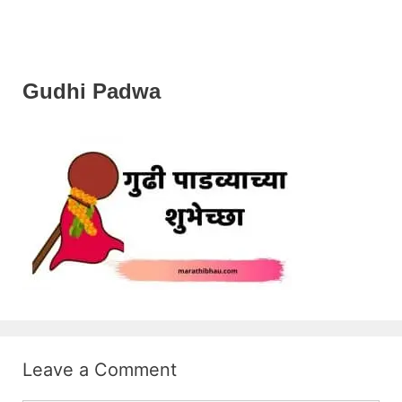
Gudhi Padwa
Leave a Comment