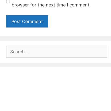
browser for the next time I comment.
Search
for: