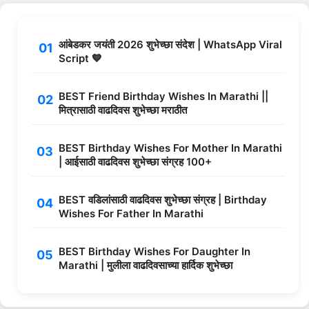
आंबेडकर जयंती 2026 शुभेच्छा संदेश | WhatsApp Viral
Script 💙
BEST Friend Birthday Wishes In Marathi ||
मित्रासाठी वाढदिवस शुभेच्छा मराठीत
BEST Birthday Wishes For Mother In Marathi
| आईसाठी वाढदिवस शुभेच्छा संग्रह 100+
BEST वडिलांसाठी वाढदिवस शुभेच्छा संग्रह | Birthday
Wishes For Father In Marathi
BEST Birthday Wishes For Daughter In
Marathi | मुलीला वाढदिवसाच्या हार्दिक शुभेच्छा