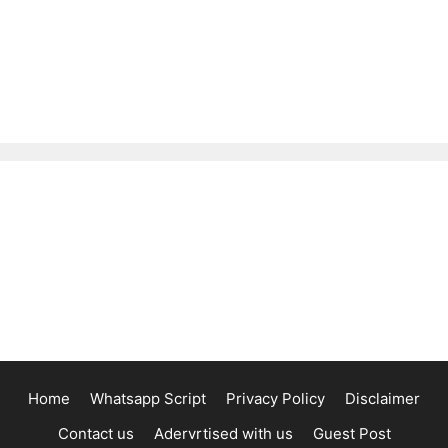
Home
Whatsapp Script
Privacy Policy
Disclaimer
Contact us
Adervrtised with us
Guest Post