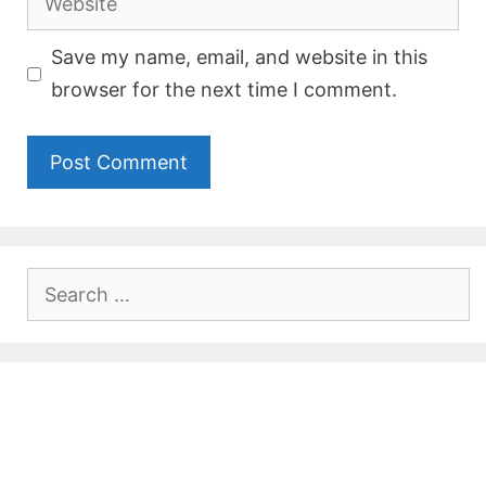
Save my name, email, and website in this
browser for the next time I comment.
Search
for: