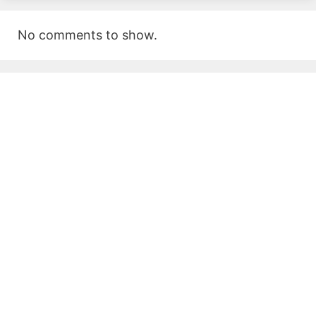
No comments to show.