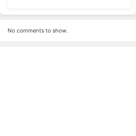
No comments to show.