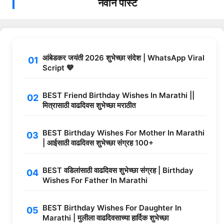
नवीन पोस्ट
आंबेडकर जयंती 2026 शुभेच्छा संदेश | WhatsApp Viral
Script 💙
BEST Friend Birthday Wishes In Marathi ||
मित्रासाठी वाढदिवस शुभेच्छा मराठीत
BEST Birthday Wishes For Mother In Marathi
| आईसाठी वाढदिवस शुभेच्छा संग्रह 100+
BEST वडिलांसाठी वाढदिवस शुभेच्छा संग्रह | Birthday
Wishes For Father In Marathi
BEST Birthday Wishes For Daughter In
Marathi | मुलीला वाढदिवसाच्या हार्दिक शुभेच्छा