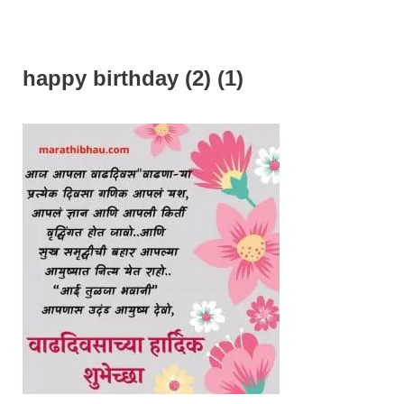
happy birthday (2) (1)