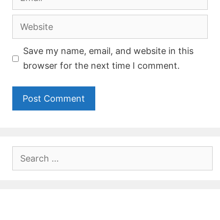
Website
Save my name, email, and website in this
browser for the next time I comment.
Search
for: