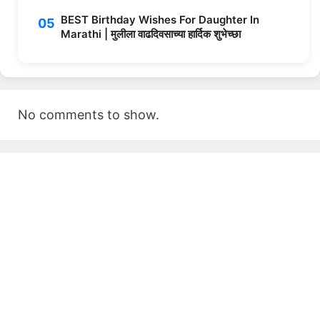
BEST Birthday Wishes For Daughter In
Marathi | मुलीला वाढदिवसाच्या हार्दिक शुभेच्छा
No comments to show.