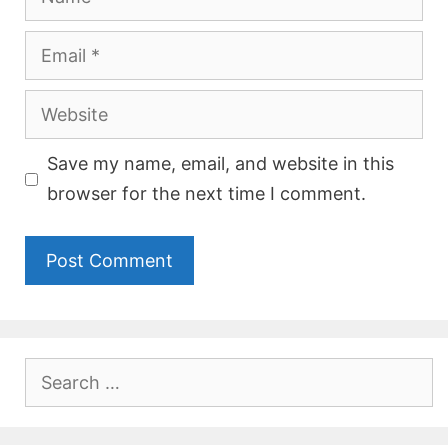
Email
Website
Save my name, email, and website in this
browser for the next time I comment.
Search
for: