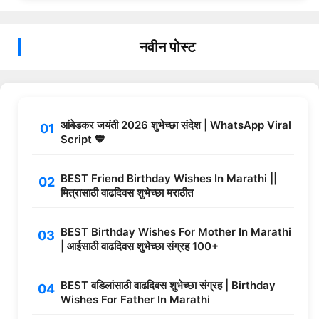
नवीन पोस्ट
आंबेडकर जयंती 2026 शुभेच्छा संदेश | WhatsApp Viral
Script 💙
BEST Friend Birthday Wishes In Marathi ||
मित्रासाठी वाढदिवस शुभेच्छा मराठीत
BEST Birthday Wishes For Mother In Marathi
| आईसाठी वाढदिवस शुभेच्छा संग्रह 100+
BEST वडिलांसाठी वाढदिवस शुभेच्छा संग्रह | Birthday
Wishes For Father In Marathi