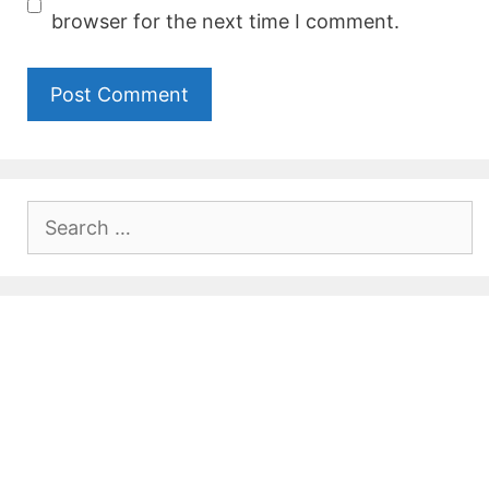
browser for the next time I comment.
Search
for: