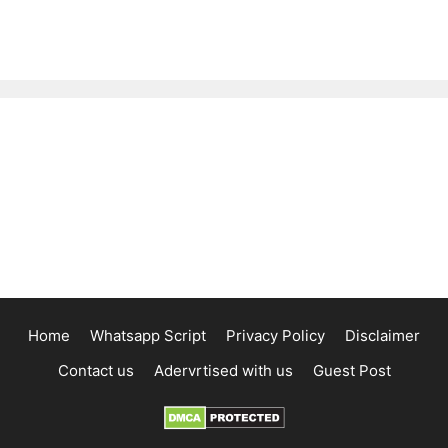
Home
Whatsapp Script
Privacy Policy
Disclaimer
Contact us
Adervrtised with us
Guest Post