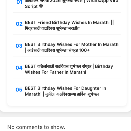
आंबेडकर जयंती 2026 शुभेच्छा संदेश | WhatsApp Viral
Script 💙
BEST Friend Birthday Wishes In Marathi ||
मित्रासाठी वाढदिवस शुभेच्छा मराठीत
BEST Birthday Wishes For Mother In Marathi
| आईसाठी वाढदिवस शुभेच्छा संग्रह 100+
BEST वडिलांसाठी वाढदिवस शुभेच्छा संग्रह | Birthday
Wishes For Father In Marathi
BEST Birthday Wishes For Daughter In
Marathi | मुलीला वाढदिवसाच्या हार्दिक शुभेच्छा
No comments to show.