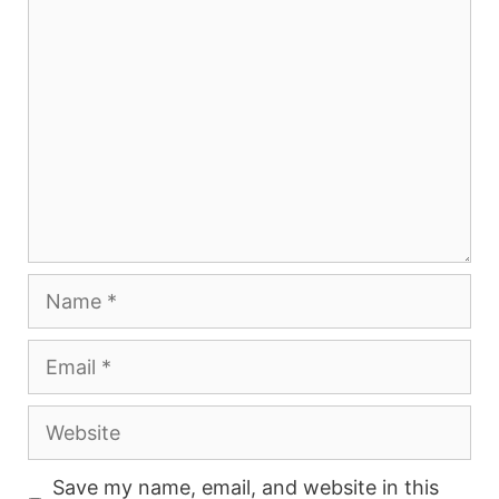
Comment
Name
Email
Website
Save my name, email, and website in this