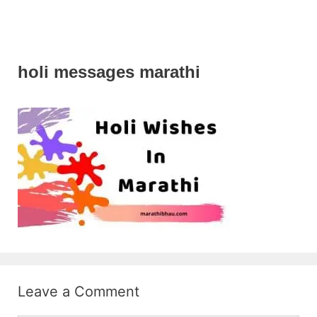
holi messages marathi
Leave a Comment