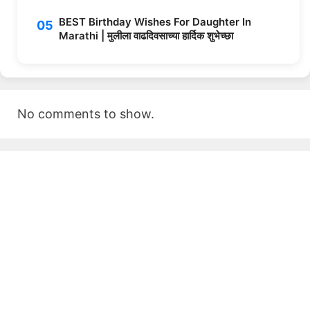
BEST Birthday Wishes For Daughter In
Marathi | मुलीला वाढदिवसाच्या हार्दिक शुभेच्छा
No comments to show.