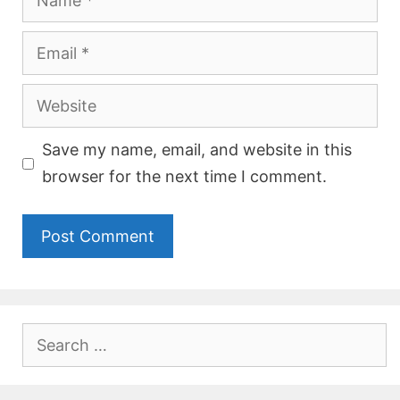
Email
Website
Save my name, email, and website in this
browser for the next time I comment.
Search
for: