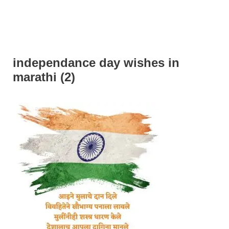
independance day wishes in
marathi (2)