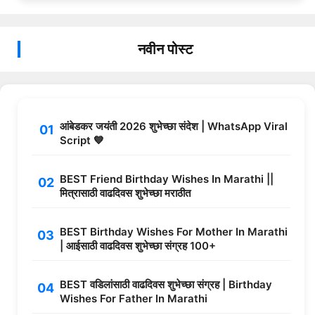
नवीन पोस्ट
आंबेडकर जयंती 2026 शुभेच्छा संदेश | WhatsApp Viral
Script 💙
BEST Friend Birthday Wishes In Marathi ||
मित्रासाठी वाढदिवस शुभेच्छा मराठीत
BEST Birthday Wishes For Mother In Marathi
| आईसाठी वाढदिवस शुभेच्छा संग्रह 100+
BEST वडिलांसाठी वाढदिवस शुभेच्छा संग्रह | Birthday
Wishes For Father In Marathi