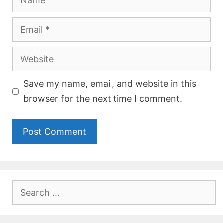
Email
Website
Save my name, email, and website in this
browser for the next time I comment.
Search
for: