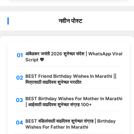
नवीन पोस्ट
आंबेडकर जयंती 2026 शुभेच्छा संदेश | WhatsApp Viral
Script 💙
BEST Friend Birthday Wishes In Marathi ||
मित्रासाठी वाढदिवस शुभेच्छा मराठीत
BEST Birthday Wishes For Mother In Marathi
| आईसाठी वाढदिवस शुभेच्छा संग्रह 100+
BEST वडिलांसाठी वाढदिवस शुभेच्छा संग्रह | Birthday
Wishes For Father In Marathi