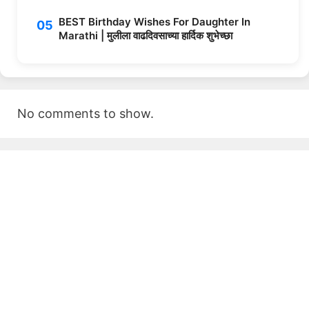
BEST Birthday Wishes For Daughter In
Marathi | मुलीला वाढदिवसाच्या हार्दिक शुभेच्छा
No comments to show.