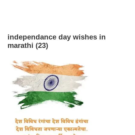
independance day wishes in
marathi (23)