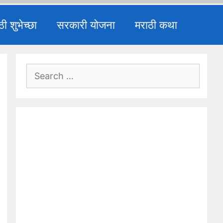
ठी शुभेच्छा
सरकारी योजना
मराठी कथा
Search
for: