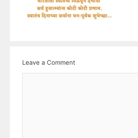
Leave a Comment
Comment