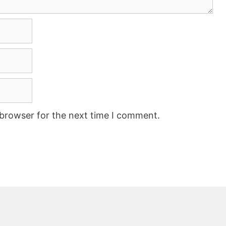
 browser for the next time I comment.