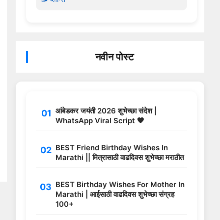
नवीन पोस्ट
आंबेडकर जयंती 2026 शुभेच्छा संदेश |
WhatsApp Viral Script 💙
BEST Friend Birthday Wishes In
Marathi || मित्रासाठी वाढदिवस शुभेच्छा मराठीत
BEST Birthday Wishes For Mother In
Marathi | आईसाठी वाढदिवस शुभेच्छा संग्रह
100+