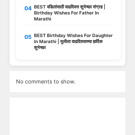
BEST वडिलांसाठी वाढदिवस शुभेच्छा संग्रह |
Birthday Wishes For Father In
Marathi
BEST Birthday Wishes For Daughter
In Marathi | मुलीला वाढदिवसाच्या हार्दिक
शुभेच्छा
No comments to show.