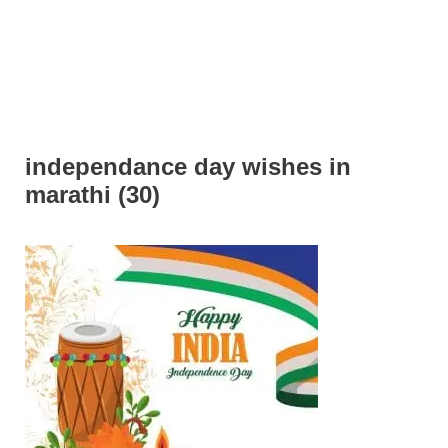
independance day wishes in
marathi (30)