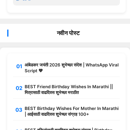
नवीन पोस्ट
आंबेडकर जयंती 2026 शुभेच्छा संदेश | WhatsApp Viral
Script 💙
BEST Friend Birthday Wishes In Marathi ||
मित्रासाठी वाढदिवस शुभेच्छा मराठीत
BEST Birthday Wishes For Mother In Marathi
| आईसाठी वाढदिवस शुभेच्छा संग्रह 100+