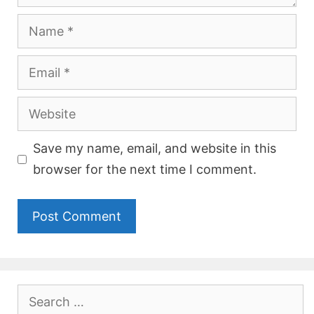
Name
Email
Website
Save my name, email, and website in this
browser for the next time I comment.
Search