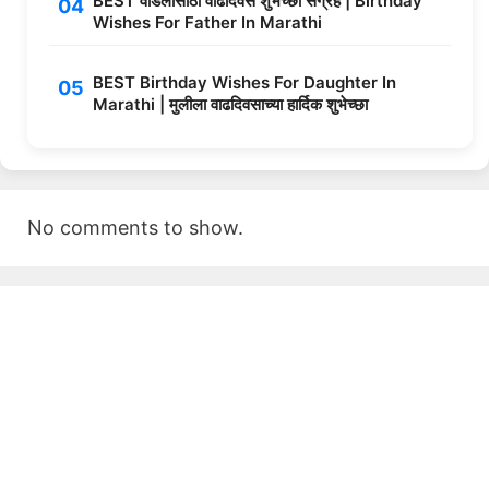
BEST वडिलांसाठी वाढदिवस शुभेच्छा संग्रह | Birthday
Wishes For Father In Marathi
BEST Birthday Wishes For Daughter In
Marathi | मुलीला वाढदिवसाच्या हार्दिक शुभेच्छा
No comments to show.