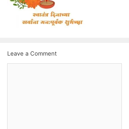
Leave a Comment
Comment