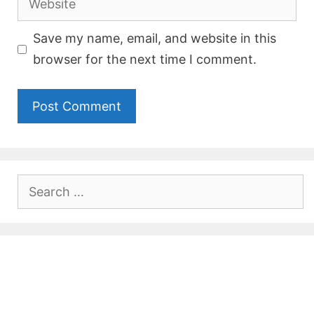
Save my name, email, and website in this
browser for the next time I comment.
Search
for: