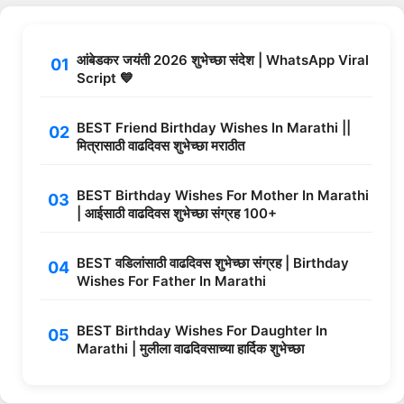
आंबेडकर जयंती 2026 शुभेच्छा संदेश | WhatsApp Viral
Script 💙
BEST Friend Birthday Wishes In Marathi ||
मित्रासाठी वाढदिवस शुभेच्छा मराठीत
BEST Birthday Wishes For Mother In Marathi
| आईसाठी वाढदिवस शुभेच्छा संग्रह 100+
BEST वडिलांसाठी वाढदिवस शुभेच्छा संग्रह | Birthday
Wishes For Father In Marathi
BEST Birthday Wishes For Daughter In
Marathi | मुलीला वाढदिवसाच्या हार्दिक शुभेच्छा