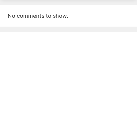
No comments to show.