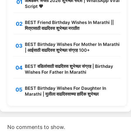
आंबेडकर जयंती 2026 शुभेच्छा संदेश | WhatsApp Viral
Script 💙
BEST Friend Birthday Wishes In Marathi ||
मित्रासाठी वाढदिवस शुभेच्छा मराठीत
BEST Birthday Wishes For Mother In Marathi
| आईसाठी वाढदिवस शुभेच्छा संग्रह 100+
BEST वडिलांसाठी वाढदिवस शुभेच्छा संग्रह | Birthday
Wishes For Father In Marathi
BEST Birthday Wishes For Daughter In
Marathi | मुलीला वाढदिवसाच्या हार्दिक शुभेच्छा
No comments to show.