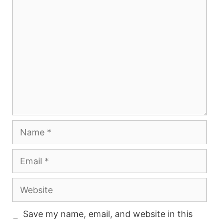
Comment
Name
Email
Website
Save my name, email, and website in this