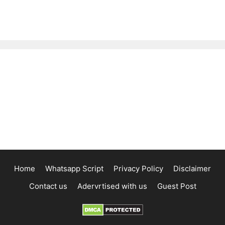
Home
Whatsapp Script
Privacy Policy
Disclaimer
Contact us
Adervrtised with us
Guest Post