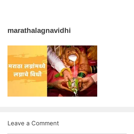
marathalagnavidhi
Leave a Comment