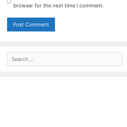
browser for the next time I comment.
Search
for: