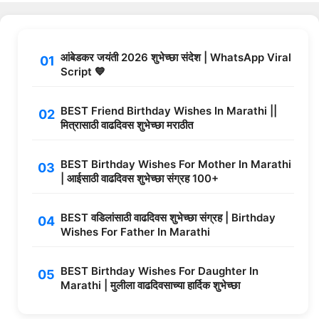
आंबेडकर जयंती 2026 शुभेच्छा संदेश | WhatsApp Viral
Script 💙
BEST Friend Birthday Wishes In Marathi ||
मित्रासाठी वाढदिवस शुभेच्छा मराठीत
BEST Birthday Wishes For Mother In Marathi
| आईसाठी वाढदिवस शुभेच्छा संग्रह 100+
BEST वडिलांसाठी वाढदिवस शुभेच्छा संग्रह | Birthday
Wishes For Father In Marathi
BEST Birthday Wishes For Daughter In
Marathi | मुलीला वाढदिवसाच्या हार्दिक शुभेच्छा