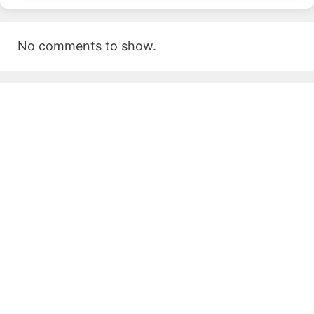
No comments to show.