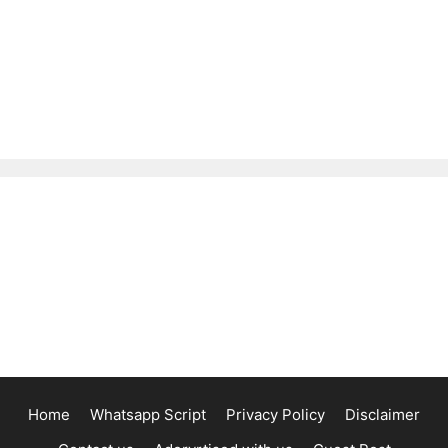
Home
Whatsapp Script
Privacy Policy
Disclaimer