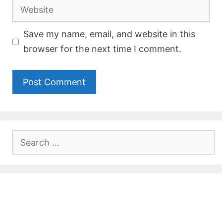
Website
Save my name, email, and website in this
browser for the next time I comment.
Search
for: