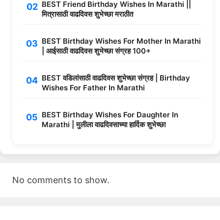
BEST Friend Birthday Wishes In Marathi ||
मित्रासाठी वाढदिवस शुभेच्छा मराठीत
BEST Birthday Wishes For Mother In Marathi
| आईसाठी वाढदिवस शुभेच्छा संग्रह 100+
BEST वडिलांसाठी वाढदिवस शुभेच्छा संग्रह | Birthday
Wishes For Father In Marathi
BEST Birthday Wishes For Daughter In
Marathi | मुलीला वाढदिवसाच्या हार्दिक शुभेच्छा
No comments to show.