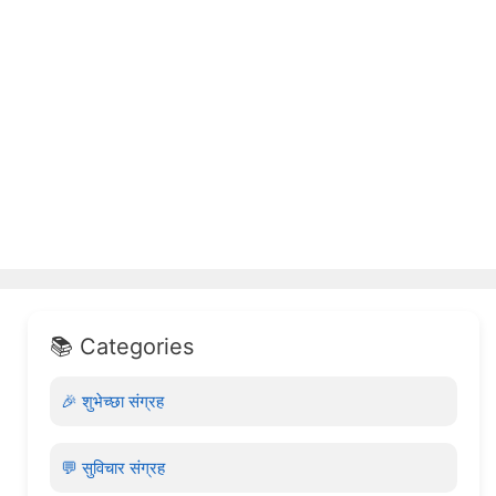
📚 Categories
🎉 शुभेच्छा संग्रह
💬 सुविचार संग्रह