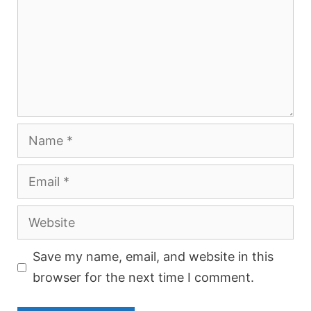
Name
Email
Website
Save my name, email, and website in this
browser for the next time I comment.