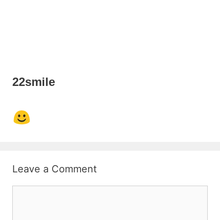
22smile
Leave a Comment
Comment