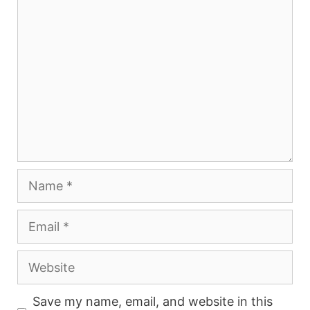
Comment
Name
Email
Website
Save my name, email, and website in this