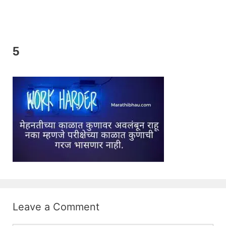
5
Leave a Comment