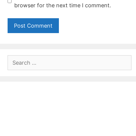
browser for the next time I comment.
Search
for: