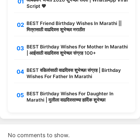
Script 💙
BEST Friend Birthday Wishes In Marathi ||
मित्रासाठी वाढदिवस शुभेच्छा मराठीत
BEST Birthday Wishes For Mother In Marathi
| आईसाठी वाढदिवस शुभेच्छा संग्रह 100+
BEST वडिलांसाठी वाढदिवस शुभेच्छा संग्रह | Birthday
Wishes For Father In Marathi
BEST Birthday Wishes For Daughter In
Marathi | मुलीला वाढदिवसाच्या हार्दिक शुभेच्छा
No comments to show.