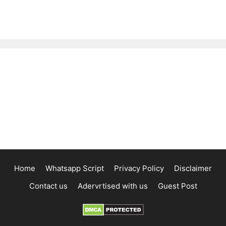
Home
Whatsapp Script
Privacy Policy
Disclaimer
Contact us
Adervrtised with us
Guest Post