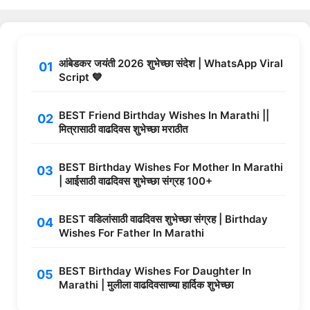
आंबेडकर जयंती 2026 शुभेच्छा संदेश | WhatsApp Viral
Script 💙
BEST Friend Birthday Wishes In Marathi ||
मित्रासाठी वाढदिवस शुभेच्छा मराठीत
BEST Birthday Wishes For Mother In Marathi
| आईसाठी वाढदिवस शुभेच्छा संग्रह 100+
BEST वडिलांसाठी वाढदिवस शुभेच्छा संग्रह | Birthday
Wishes For Father In Marathi
BEST Birthday Wishes For Daughter In
Marathi | मुलीला वाढदिवसाच्या हार्दिक शुभेच्छा