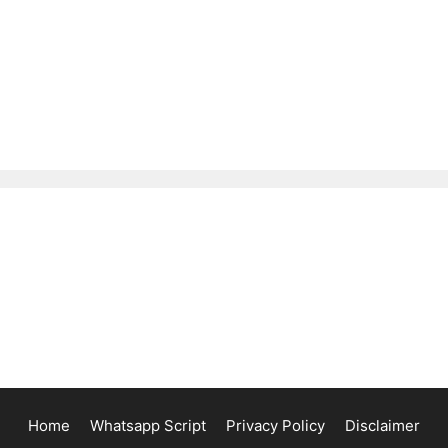
Home
Whatsapp Script
Privacy Policy
Disclaimer