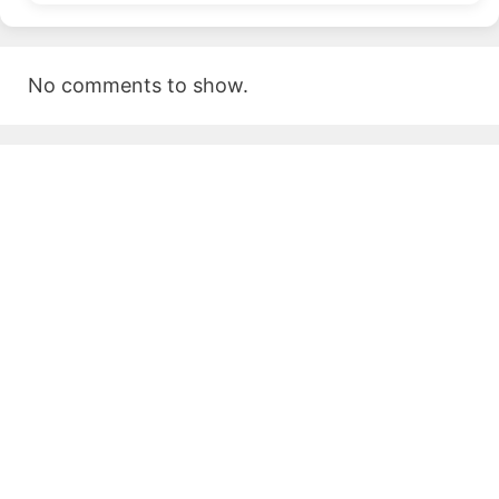
No comments to show.