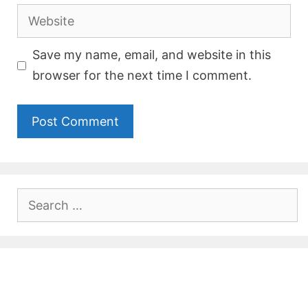
Website
Save my name, email, and website in this
browser for the next time I comment.
Search
for: