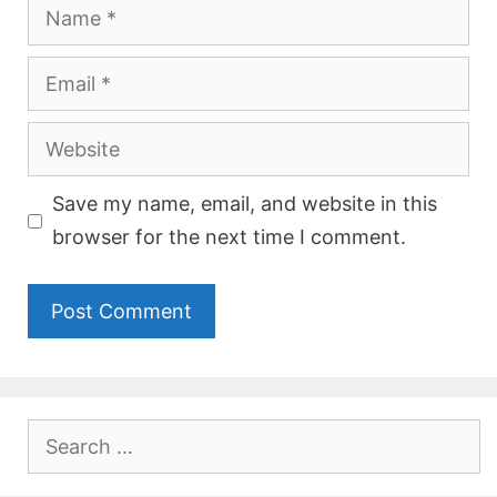
Name
Email
Website
Save my name, email, and website in this
browser for the next time I comment.
Search
for: