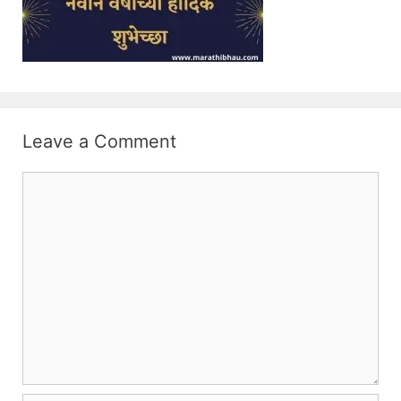
Leave a Comment
Comment