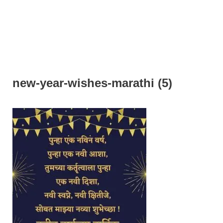
new-year-wishes-marathi (5)