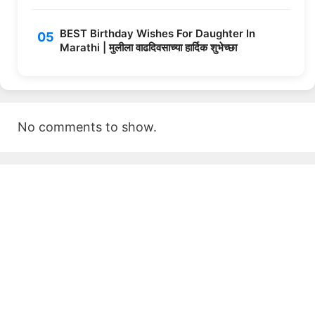
BEST Birthday Wishes For Daughter In
Marathi | मुलीला वाढदिवसाच्या हार्दिक शुभेच्छा
No comments to show.