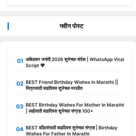
नवीन पोस्ट
आंबेडकर जयंती 2026 शुभेच्छा संदेश | WhatsApp Viral
Script 💙
BEST Friend Birthday Wishes In Marathi ||
मित्रासाठी वाढदिवस शुभेच्छा मराठीत
BEST Birthday Wishes For Mother In Marathi
| आईसाठी वाढदिवस शुभेच्छा संग्रह 100+
BEST वडिलांसाठी वाढदिवस शुभेच्छा संग्रह | Birthday
Wishes For Father In Marathi