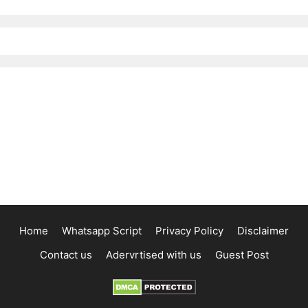
Home
Whatsapp Script
Privacy Policy
Disclaimer
Contact us
Adervrtised with us
Guest Post