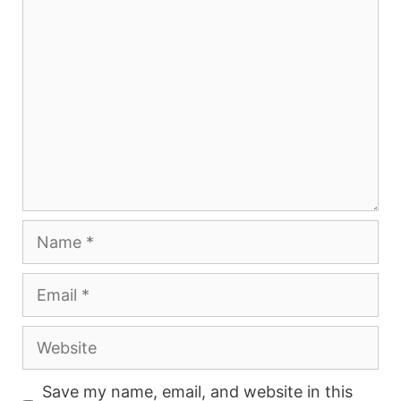
Comment
Name
Email
Website
Save my name, email, and website in this