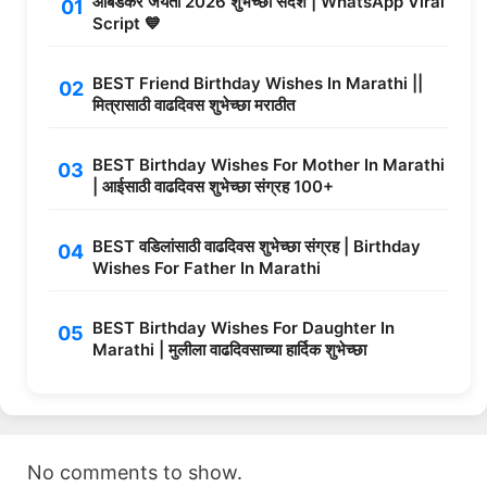
आंबेडकर जयंती 2026 शुभेच्छा संदेश | WhatsApp Viral
Script 💙
BEST Friend Birthday Wishes In Marathi ||
मित्रासाठी वाढदिवस शुभेच्छा मराठीत
BEST Birthday Wishes For Mother In Marathi
| आईसाठी वाढदिवस शुभेच्छा संग्रह 100+
BEST वडिलांसाठी वाढदिवस शुभेच्छा संग्रह | Birthday
Wishes For Father In Marathi
BEST Birthday Wishes For Daughter In
Marathi | मुलीला वाढदिवसाच्या हार्दिक शुभेच्छा
No comments to show.