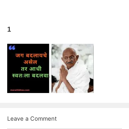
1
Leave a Comment