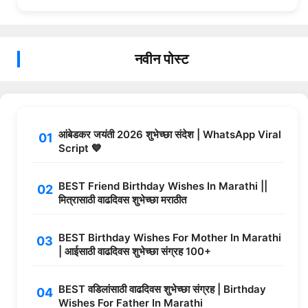
नवीन पोस्ट
आंबेडकर जयंती 2026 शुभेच्छा संदेश | WhatsApp Viral
Script 💙
BEST Friend Birthday Wishes In Marathi ||
मित्रासाठी वाढदिवस शुभेच्छा मराठीत
BEST Birthday Wishes For Mother In Marathi
| आईसाठी वाढदिवस शुभेच्छा संग्रह 100+
BEST वडिलांसाठी वाढदिवस शुभेच्छा संग्रह | Birthday
Wishes For Father In Marathi