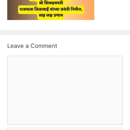
Leave a Comment
Comment