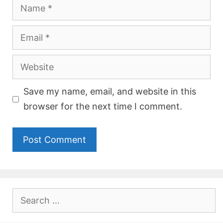
Name
Email
Website
Save my name, email, and website in this
browser for the next time I comment.
Search
for: