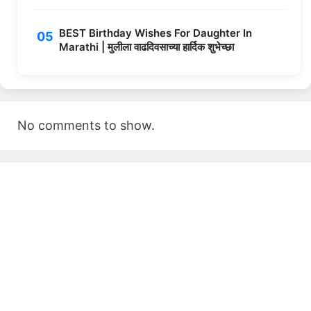
BEST Birthday Wishes For Daughter In
Marathi | मुलीला वाढदिवसाच्या हार्दिक शुभेच्छा
No comments to show.