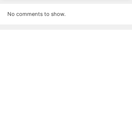
No comments to show.