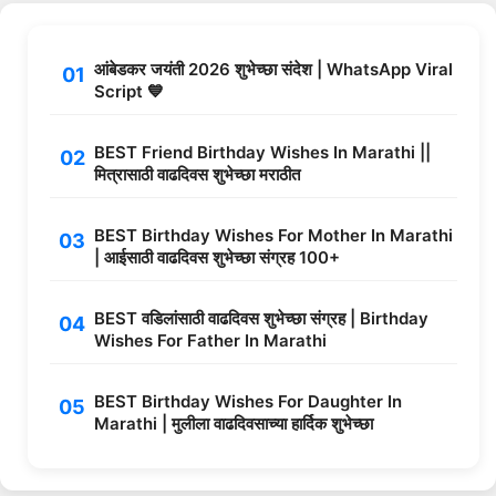
आंबेडकर जयंती 2026 शुभेच्छा संदेश | WhatsApp Viral
Script 💙
BEST Friend Birthday Wishes In Marathi ||
मित्रासाठी वाढदिवस शुभेच्छा मराठीत
BEST Birthday Wishes For Mother In Marathi
| आईसाठी वाढदिवस शुभेच्छा संग्रह 100+
BEST वडिलांसाठी वाढदिवस शुभेच्छा संग्रह | Birthday
Wishes For Father In Marathi
BEST Birthday Wishes For Daughter In
Marathi | मुलीला वाढदिवसाच्या हार्दिक शुभेच्छा