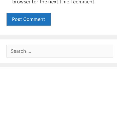
browser for the next time I comment.
Search
for: