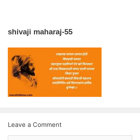
shivaji maharaj-55
Leave a Comment
Comment