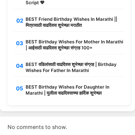
Script 💙
BEST Friend Birthday Wishes In Marathi ||
मित्रासाठी वाढदिवस शुभेच्छा मराठीत
BEST Birthday Wishes For Mother In Marathi
| आईसाठी वाढदिवस शुभेच्छा संग्रह 100+
BEST वडिलांसाठी वाढदिवस शुभेच्छा संग्रह | Birthday
Wishes For Father In Marathi
BEST Birthday Wishes For Daughter In
Marathi | मुलीला वाढदिवसाच्या हार्दिक शुभेच्छा
No comments to show.