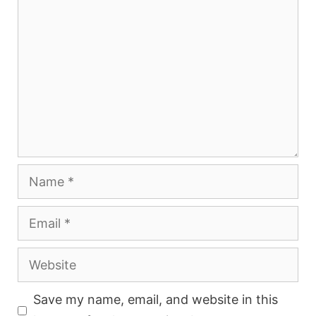
Name
Email
Website
Save my name, email, and website in this