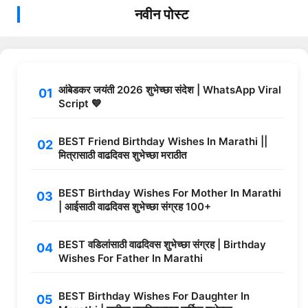
नवीन पोस्ट
आंबेडकर जयंती 2026 शुभेच्छा संदेश | WhatsApp Viral
Script 💙
BEST Friend Birthday Wishes In Marathi ||
मित्रासाठी वाढदिवस शुभेच्छा मराठीत
BEST Birthday Wishes For Mother In Marathi
| आईसाठी वाढदिवस शुभेच्छा संग्रह 100+
BEST वडिलांसाठी वाढदिवस शुभेच्छा संग्रह | Birthday
Wishes For Father In Marathi
BEST Birthday Wishes For Daughter In