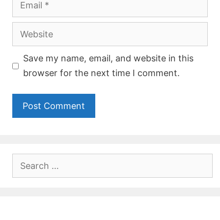
Website
Save my name, email, and website in this
browser for the next time I comment.
Search
for: