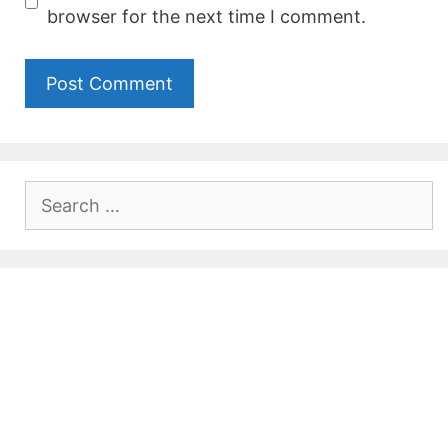
browser for the next time I comment.
Search
for: