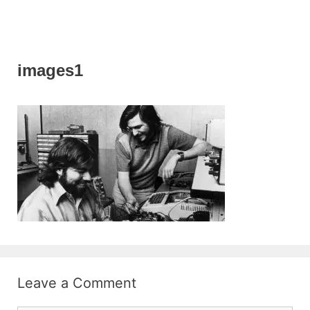
images1
Leave a Comment