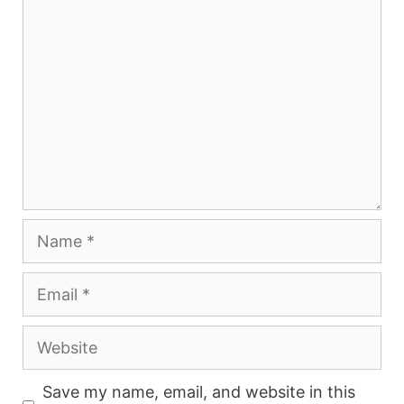
Comment
Name
Email
Website
Save my name, email, and website in this