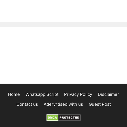
Home
Whatsapp Script
Privacy Policy
Disclaimer
Contact us
Adervrtised with us
Guest Post