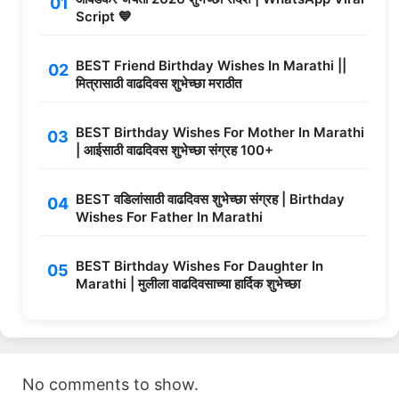
Script 💙
BEST Friend Birthday Wishes In Marathi ||
मित्रासाठी वाढदिवस शुभेच्छा मराठीत
BEST Birthday Wishes For Mother In Marathi
| आईसाठी वाढदिवस शुभेच्छा संग्रह 100+
BEST वडिलांसाठी वाढदिवस शुभेच्छा संग्रह | Birthday
Wishes For Father In Marathi
BEST Birthday Wishes For Daughter In
Marathi | मुलीला वाढदिवसाच्या हार्दिक शुभेच्छा
No comments to show.