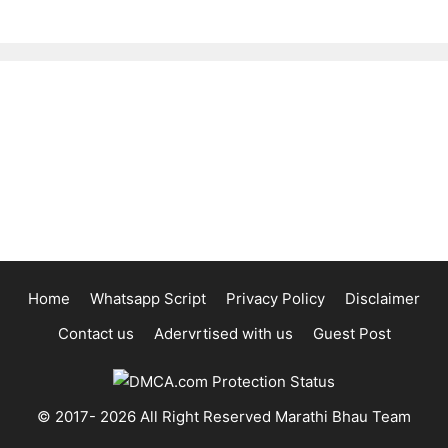
Home
Whatsapp Script
Privacy Policy
Disclaimer
Contact us
Adervrtised with us
Guest Post
© 2017- 2026 All Right Reserved Marathi Bhau Team