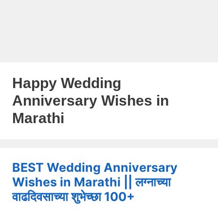
Happy Wedding
Anniversary Wishes in
Marathi
BEST Wedding Anniversary
Wishes in Marathi || लग्नाच्या
वाढदिवसाच्या शुभेच्छा 100+