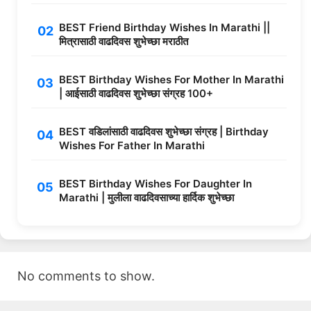
BEST Friend Birthday Wishes In Marathi ||
मित्रासाठी वाढदिवस शुभेच्छा मराठीत
BEST Birthday Wishes For Mother In Marathi
| आईसाठी वाढदिवस शुभेच्छा संग्रह 100+
BEST वडिलांसाठी वाढदिवस शुभेच्छा संग्रह | Birthday
Wishes For Father In Marathi
BEST Birthday Wishes For Daughter In
Marathi | मुलीला वाढदिवसाच्या हार्दिक शुभेच्छा
No comments to show.