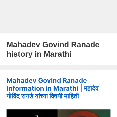
Mahadev Govind Ranade
history in Marathi
Mahadev Govind Ranade
Information in Marathi | महादेव
गोविंद रानडे यांच्या विषयी माहिती