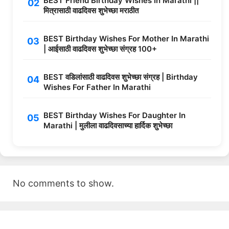
BEST Friend Birthday Wishes In Marathi ||
मित्रासाठी वाढदिवस शुभेच्छा मराठीत
BEST Birthday Wishes For Mother In Marathi
| आईसाठी वाढदिवस शुभेच्छा संग्रह 100+
BEST वडिलांसाठी वाढदिवस शुभेच्छा संग्रह | Birthday
Wishes For Father In Marathi
BEST Birthday Wishes For Daughter In
Marathi | मुलीला वाढदिवसाच्या हार्दिक शुभेच्छा
No comments to show.