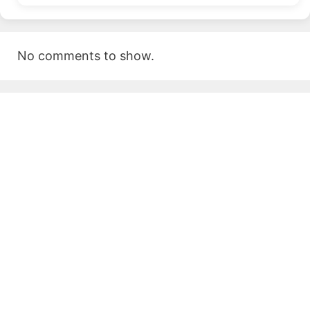
No comments to show.