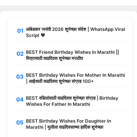
आंबेडकर जयंती 2026 शुभेच्छा संदेश | WhatsApp Viral
Script 💙
BEST Friend Birthday Wishes In Marathi ||
मित्रासाठी वाढदिवस शुभेच्छा मराठीत
BEST Birthday Wishes For Mother In Marathi
| आईसाठी वाढदिवस शुभेच्छा संग्रह 100+
BEST वडिलांसाठी वाढदिवस शुभेच्छा संग्रह | Birthday
Wishes For Father In Marathi
BEST Birthday Wishes For Daughter In
Marathi | मुलीला वाढदिवसाच्या हार्दिक शुभेच्छा