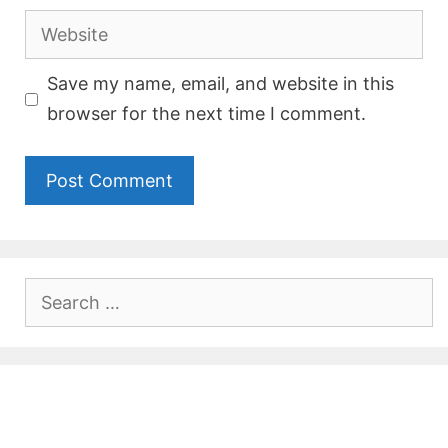
Website
Save my name, email, and website in this
browser for the next time I comment.
Search
for: