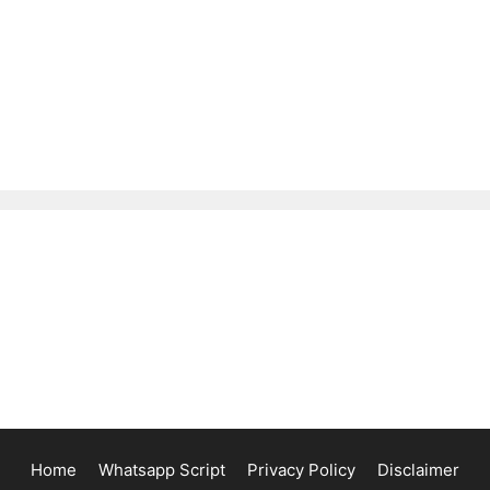
Home
Whatsapp Script
Privacy Policy
Disclaimer