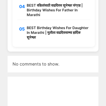
BEST वडिलांसाठी वाढदिवस शुभेच्छा संग्रह |
Birthday Wishes For Father In
Marathi
BEST Birthday Wishes For Daughter
In Marathi | मुलीला वाढदिवसाच्या हार्दिक
शुभेच्छा
No comments to show.