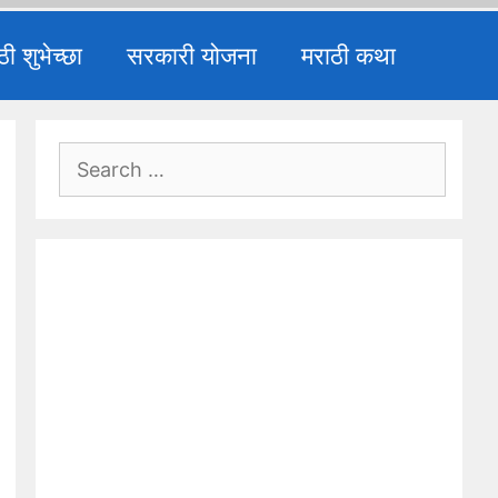
ठी शुभेच्छा
सरकारी योजना
मराठी कथा
Search
for: