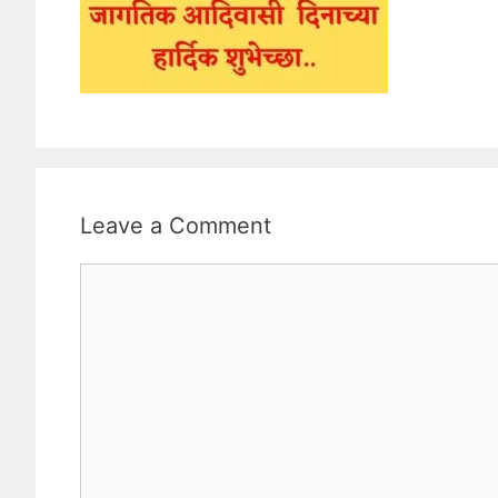
Leave a Comment
Comment