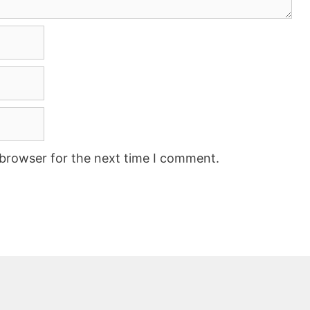
 browser for the next time I comment.