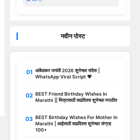
नवीन पोस्ट
आंबेडकर जयंती 2026 शुभेच्छा संदेश |
WhatsApp Viral Script 💙
BEST Friend Birthday Wishes In
Marathi || मित्रासाठी वाढदिवस शुभेच्छा मराठीत
BEST Birthday Wishes For Mother In
Marathi | आईसाठी वाढदिवस शुभेच्छा संग्रह
100+