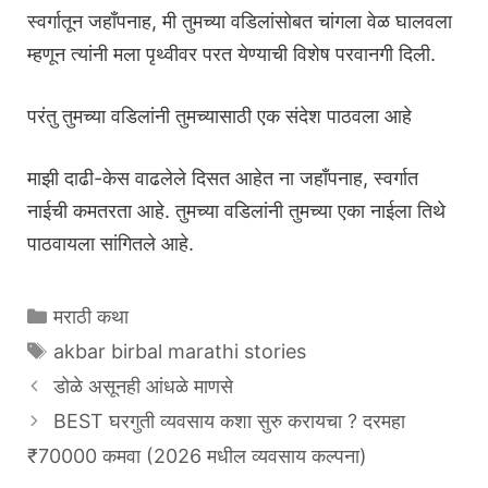
स्वर्गातून जहाँपनाह, मी तुमच्या वडिलांसोबत चांगला वेळ घालवला
म्हणून त्यांनी मला पृथ्वीवर परत येण्याची विशेष परवानगी दिली.
परंतु तुमच्या वडिलांनी तुमच्यासाठी एक संदेश पाठवला आहे
माझी दाढी-केस वाढलेले दिसत आहेत ना जहाँपनाह, स्वर्गात
नाईची कमतरता आहे. तुमच्या वडिलांनी तुमच्या एका नाईला तिथे
पाठवायला सांगितले आहे.
Categories
मराठी कथा
Tags
akbar birbal marathi stories
डोळे असूनही आंधळे माणसे
BEST घरगुती व्यवसाय कशा सुरु करायचा ? दरमहा
₹70000 कमवा (2026 मधील व्यवसाय कल्पना)