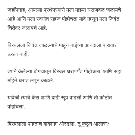
जहाँपनाह, आपल्या प्रथेप्रमाणे मला माझ्या घराजवळ जळायचे
आहे आणि मला स्वर्गात सहज पोहोचता यावे म्हणून मला जिवंत
चितेवर जळायचे आहे.
बिरबलला जिवंत जाळल्याचे पाहून नाईच्या आनंदाला पारावार
उरला नाही.
त्याने केलेल्या बोगद्यातून बिरबल घरापर्यंत पोहोचला. आणि सहा
महिने घरात लपून काढले.
यावेळी त्याचे केस आणि दाढी खूप वाढली आणि तो कोर्टात
पोहोचला.
बिरबलाला पाहताच बादशहा ओरडला, तू कुठून आलास?