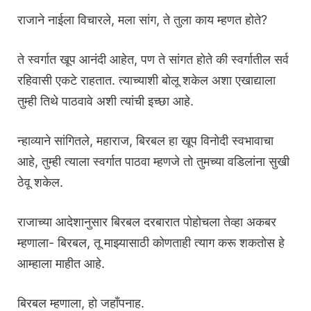
राजाने नाईला विचारले, मला सांग, ते तुला काय म्हणत होते?
ते स्वर्गात खूप आनंदी आहेत, पण ते सांगत होते की स्वर्गातील सर्व
रहिवासी एकटे राहतात. त्याच्याशी बोलू शकेल अशा एखाद्याला
तुम्ही तिथे पाठवावे अशी त्यांची इच्छा आहे.
न्हाव्याने सांगितले, महाराज, बिरबल हा खूप विनोदी स्वभावाचा
आहे, तुम्ही त्याला स्वर्गात पाठवा म्हणजे तो तुमच्या वडिलांना सुखी
ठेवू शकेल.
राजाच्या आदेशानुसार बिरबल दरबारात पोहोचला तेव्हा अकबर
म्हणाला- बिरबल, तू माझ्यासाठी कोणताही त्याग करू शकतोस हे
आम्हाला माहीत आहे.
बिरबल म्हणाला, हो जहाँपनाह.