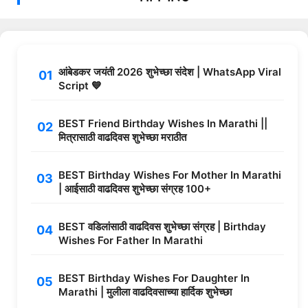
आंबेडकर जयंती 2026 शुभेच्छा संदेश | WhatsApp Viral
Script 💙
BEST Friend Birthday Wishes In Marathi ||
मित्रासाठी वाढदिवस शुभेच्छा मराठीत
BEST Birthday Wishes For Mother In Marathi
| आईसाठी वाढदिवस शुभेच्छा संग्रह 100+
BEST वडिलांसाठी वाढदिवस शुभेच्छा संग्रह | Birthday
Wishes For Father In Marathi
BEST Birthday Wishes For Daughter In
Marathi | मुलीला वाढदिवसाच्या हार्दिक शुभेच्छा