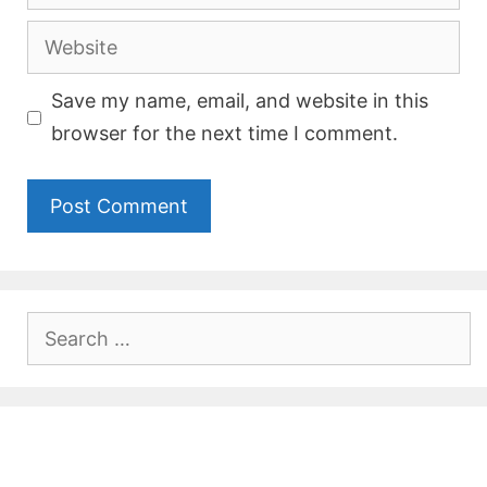
Website
Save my name, email, and website in this
browser for the next time I comment.
Search
for: