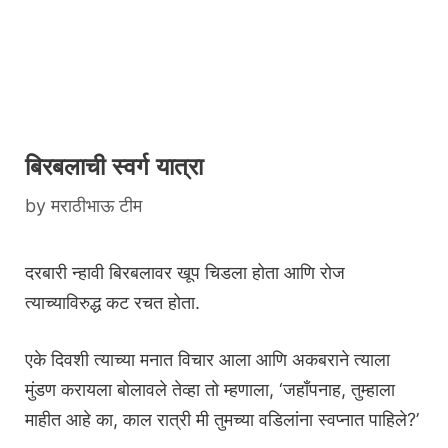
बिरबलाची स्वर्ग यात्रा
by
मराठीभाऊ टीम
दरबारी न्हावी बिरबलावर खूप चिडला होता आणि रोज
त्याच्याविरुद्ध कट रचत होता.
एके दिवशी त्याच्या मनात विचार आला आणि अकबराने त्याला
मुंडण करायला बोलावले तेव्हा तो म्हणाला, ‘जहाँपनाह, तुम्हाला
माहीत आहे का, काल रात्री मी तुमच्या वडिलांना स्वप्नात पाहिले?’