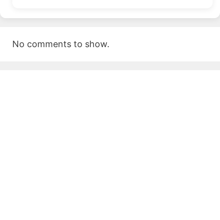
No comments to show.