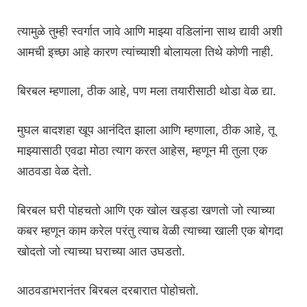
त्यामुळे तुम्ही स्वर्गात जावे आणि माझ्या वडिलांना साथ द्यावी अशी
आमची इच्छा आहे कारण त्यांच्याशी बोलायला तिथे कोणी नाही.
बिरबल म्हणाला, ठीक आहे, पण मला तयारीसाठी थोडा वेळ द्या.
मुघल बादशहा खूप आनंदित झाला आणि म्हणाला, ठीक आहे, तू
माझ्यासाठी एवढा मोठा त्याग करत आहेस, म्हणून मी तुला एक
आठवडा वेळ देतो.
बिरबल घरी पोहचतो आणि एक खोल खड्डा खणतो जो त्याच्या
कबर म्हणून काम करेल परंतु त्याच वेळी त्याच्या खाली एक बोगदा
खोदतो जो त्याच्या घराच्या आत उघडतो.
आठवडाभरानंतर बिरबल दरबारात पोहोचतो.