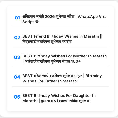
आंबेडकर जयंती 2026 शुभेच्छा संदेश | WhatsApp Viral
Script 💙
BEST Friend Birthday Wishes In Marathi ||
मित्रासाठी वाढदिवस शुभेच्छा मराठीत
BEST Birthday Wishes For Mother In Marathi
| आईसाठी वाढदिवस शुभेच्छा संग्रह 100+
BEST वडिलांसाठी वाढदिवस शुभेच्छा संग्रह | Birthday
Wishes For Father In Marathi
BEST Birthday Wishes For Daughter In
Marathi | मुलीला वाढदिवसाच्या हार्दिक शुभेच्छा