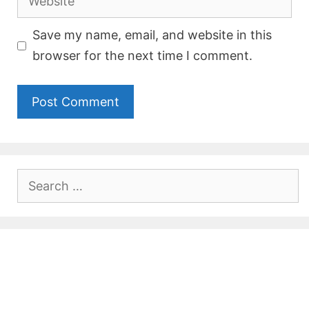
Save my name, email, and website in this
browser for the next time I comment.
Search
for: