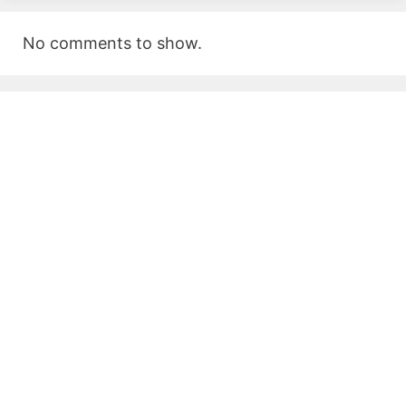
No comments to show.