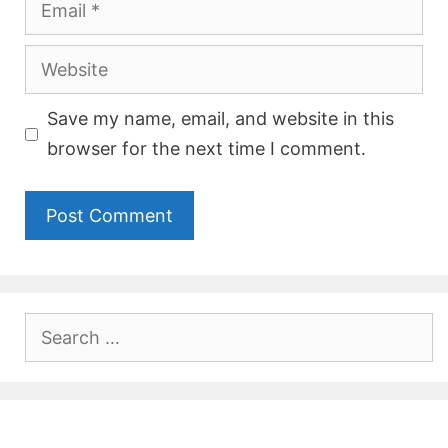
Website
Save my name, email, and website in this
browser for the next time I comment.
Search
for: