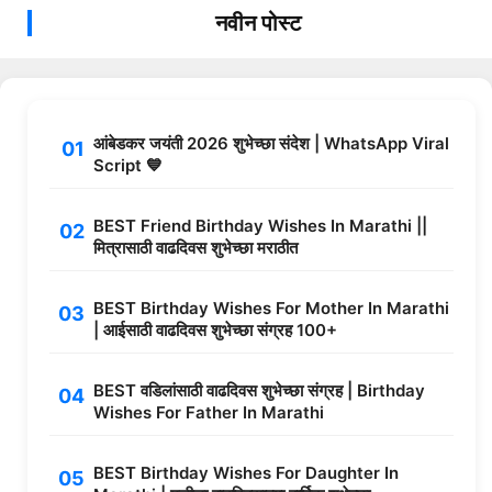
नवीन पोस्ट
आंबेडकर जयंती 2026 शुभेच्छा संदेश | WhatsApp Viral
Script 💙
BEST Friend Birthday Wishes In Marathi ||
मित्रासाठी वाढदिवस शुभेच्छा मराठीत
BEST Birthday Wishes For Mother In Marathi
| आईसाठी वाढदिवस शुभेच्छा संग्रह 100+
BEST वडिलांसाठी वाढदिवस शुभेच्छा संग्रह | Birthday
Wishes For Father In Marathi
BEST Birthday Wishes For Daughter In