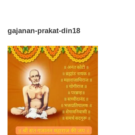
gajanan-prakat-din18