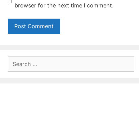
browser for the next time I comment.
Search
for: