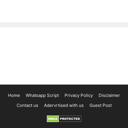
Home
Whatsapp Script
Privacy Policy
Disclaimer
Contact us
Adervrtised with us
Guest Post