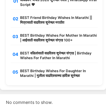
Script 💙
BEST Friend Birthday Wishes In Marathi ||
मित्रासाठी वाढदिवस शुभेच्छा मराठीत
BEST Birthday Wishes For Mother In Marathi
| आईसाठी वाढदिवस शुभेच्छा संग्रह 100+
BEST वडिलांसाठी वाढदिवस शुभेच्छा संग्रह | Birthday
Wishes For Father In Marathi
BEST Birthday Wishes For Daughter In
Marathi | मुलीला वाढदिवसाच्या हार्दिक शुभेच्छा
No comments to show.