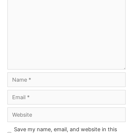
Comment
Name
Email
Website
Save my name, email, and website in this