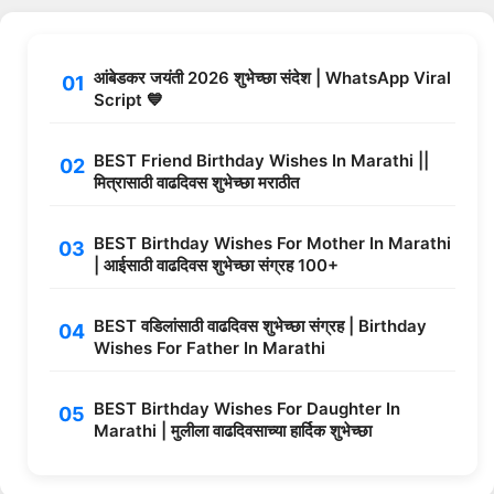
आंबेडकर जयंती 2026 शुभेच्छा संदेश | WhatsApp Viral
Script 💙
BEST Friend Birthday Wishes In Marathi ||
मित्रासाठी वाढदिवस शुभेच्छा मराठीत
BEST Birthday Wishes For Mother In Marathi
| आईसाठी वाढदिवस शुभेच्छा संग्रह 100+
BEST वडिलांसाठी वाढदिवस शुभेच्छा संग्रह | Birthday
Wishes For Father In Marathi
BEST Birthday Wishes For Daughter In
Marathi | मुलीला वाढदिवसाच्या हार्दिक शुभेच्छा