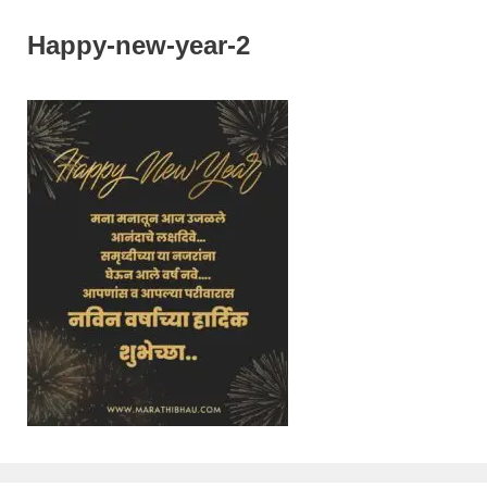
Happy-new-year-2