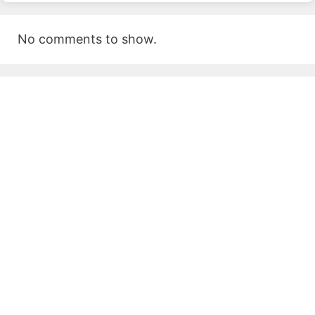
No comments to show.