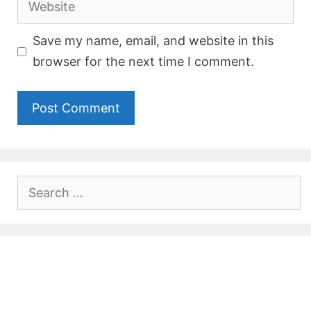
Save my name, email, and website in this
browser for the next time I comment.
Search
for: