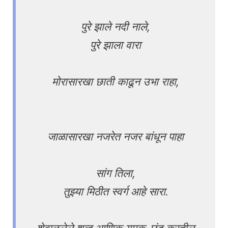
पुरे झाले नदी नाले,
पुरे झाला वारा
मोरासारखा छाती काढून उभा राहा,
जाळासारखा नजरेत नजर बांधून पाहा
सांग तिला,
तुझ्या मिठीत स्वर्ग आहे सारा.