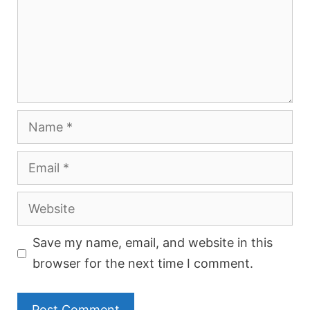
Name
Email
Website
Save my name, email, and website in this
browser for the next time I comment.