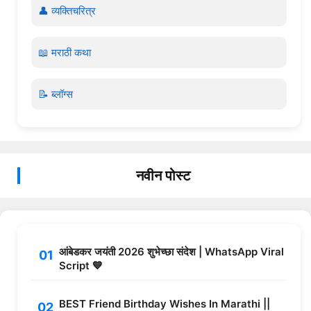
👤 व्यक्तिचरित्र
📖 मराठी कथा
📝 ब्लॉग्स
नवीन पोस्ट
आंबेडकर जयंती 2026 शुभेच्छा संदेश | WhatsApp Viral
Script 💙
BEST Friend Birthday Wishes In Marathi ||