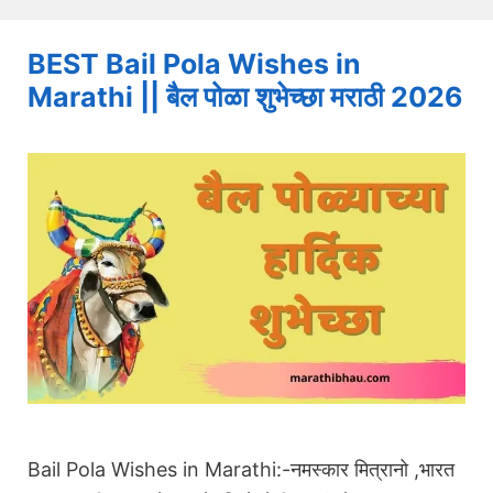
BEST Bail Pola Wishes in
Marathi || बैल पोळा शुभेच्छा मराठी 2026
Bail Pola Wishes in Marathi:-नमस्कार मित्रानो ,भारत