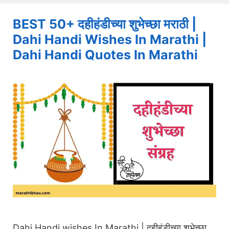
BEST 50+ दहीहंडीच्या शुभेच्छा मराठी |
Dahi Handi Wishes In Marathi |
Dahi Handi Quotes In Marathi
Dahi Handi wishes In Marathi | दहीहंडीच्या शुभेच्छा