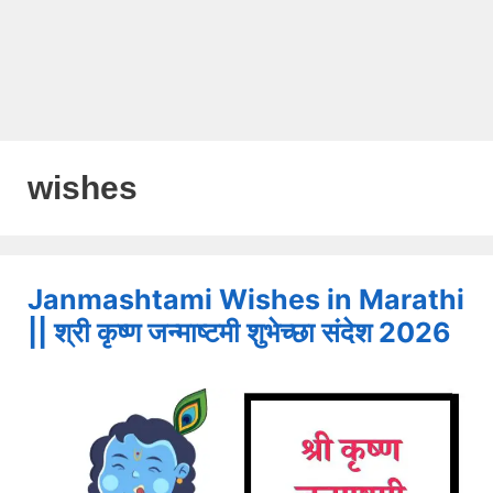
wishes
Janmashtami Wishes in Marathi
|| श्री कृष्ण जन्माष्टमी शुभेच्छा संदेश 2026