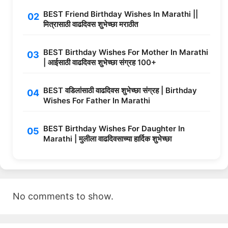
BEST Friend Birthday Wishes In Marathi ||
मित्रासाठी वाढदिवस शुभेच्छा मराठीत
BEST Birthday Wishes For Mother In Marathi
| आईसाठी वाढदिवस शुभेच्छा संग्रह 100+
BEST वडिलांसाठी वाढदिवस शुभेच्छा संग्रह | Birthday
Wishes For Father In Marathi
BEST Birthday Wishes For Daughter In
Marathi | मुलीला वाढदिवसाच्या हार्दिक शुभेच्छा
No comments to show.